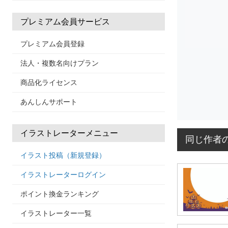
プレミアム会員サービス
プレミアム会員登録
法人・複数名向けプラン
商品化ライセンス
あんしんサポート
イラストレーターメニュー
同じ作者
イラスト投稿（新規登録）
イラストレーターログイン
ポイント換金ランキング
イラストレーター一覧