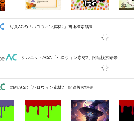
写真ACの「ハロウィン素材2」関連検索結果
シルエットACの「ハロウィン素材2」関連検索結果
動画ACの「ハロウィン素材2」関連検索結果