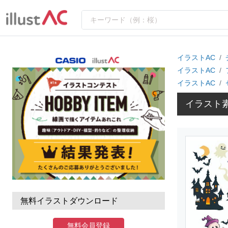
イラストAC
イラストAC
イラストAC
イラスト
無料イラストダウンロード
無料会員登録