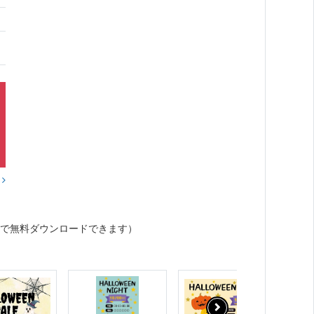
？
で無料ダウンロードできます）