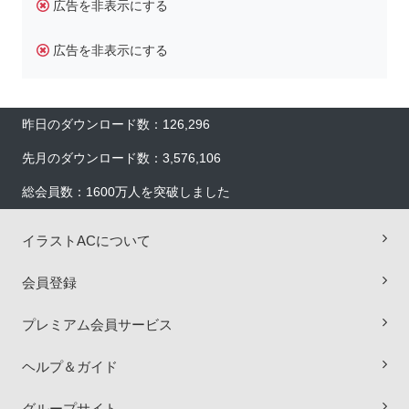
広告を非表示にする
広告を非表示にする
昨日のダウンロード数：126,296
先月のダウンロード数：3,576,106
総会員数：1600万人を突破しました
イラストACについて
会員登録
プレミアム会員サービス
×
ヘルプ＆ガイド
グループサイト