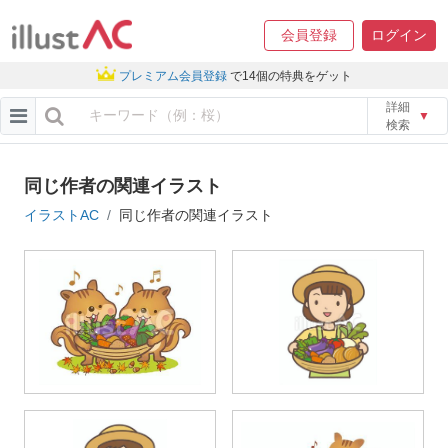
会員登録
ログイン
プレミアム会員登録
で14個の特典をゲット
詳細
▼
検索
同じ作者の関連イラスト
イラストAC
同じ作者の関連イラスト