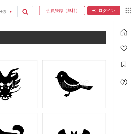
会員登録（無料）
ログイン
検索
▼