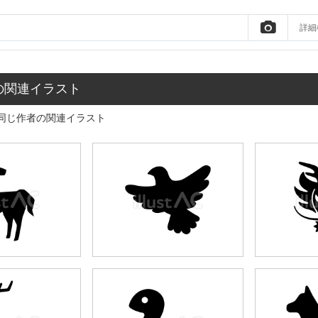
詳細
の関連イラスト
同じ作者の関連イラスト