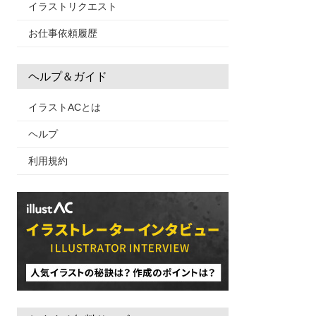
イラストリクエスト
お仕事依頼履歴
ヘルプ＆ガイド
イラストACとは
ヘルプ
利用規約