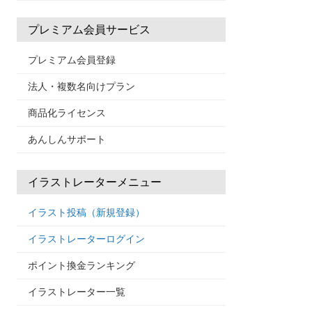
プレミアム会員サービス
プレミアム会員登録
法人・複数名向けプラン
商品化ライセンス
あんしんサポート
イラストレーターメニュー
イラスト投稿（新規登録）
イラストレーターログイン
ポイント換金ランキング
イラストレーター一覧