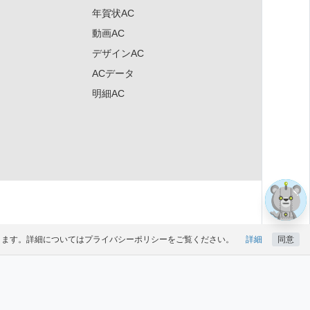
年賀状AC
動画AC
デザインAC
ACデータ
×
明細AC
になります。詳細についてはプライバシーポリシーをご覧ください。
詳細
同意