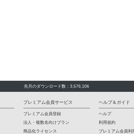
先月のダウンロード数：3,576,106
プレミアム会員サービス
ヘルプ＆ガイド
プレミアム会員登録
ヘルプ
法人・複数名向けプラン
利用規約
商品化ライセンス
プレミアム会員利