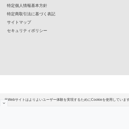
特定個人情報基本方針
特定商取引法に基づく表記
サイトマップ
セキュリティポリシー
当Webサイトはよりよいユーザー体験を実現するためにCookieを使用してい