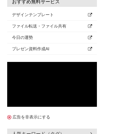
おすすめ無料サービス
デザインテンプレート
ファイル転送・ファイル共有
今日の運勢
プレゼン資料作成AI
広告を非表示にする
人気キーワード（タグ）