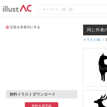
広告を非表示にする
同じ作者
イラストAC
無料イラストダウンロード
無料会員登録