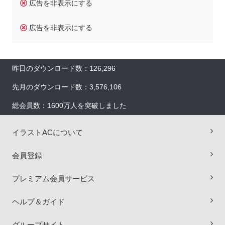
広告を非表示にする
広告を非表示にする
昨日のダウンロード数：126,296
先月のダウンロード数：3,576,106
総会員数：1600万人を突破しました
イラストACについて
会員登録
プレミアム会員サービス
×
ヘルプ＆ガイド
グループサイト