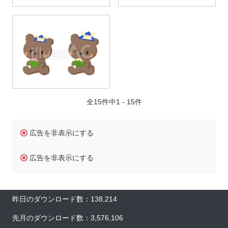
全15件中1 - 15件
広告を非表示にする
広告を非表示にする
昨日のダウンロード数：138,214
先月のダウンロード数：3,576,106