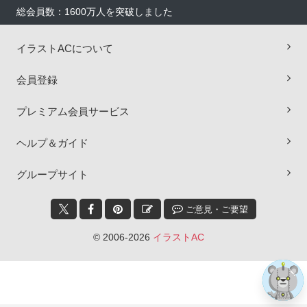
総会員数：1600万人を突破しました
イラストACについて
会員登録
プレミアム会員サービス
×
ヘルプ＆ガイド
グループサイト
ご意見・ご要望
© 2006-2026
イラストAC