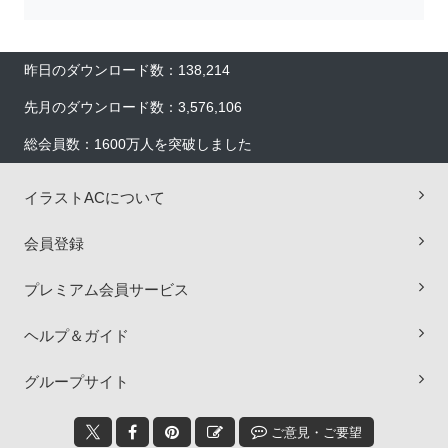
昨日のダウンロード数：138,214
先月のダウンロード数：3,576,106
総会員数：1600万人を突破しました
イラストACについて
会員登録
プレミアム会員サービス
×
ヘルプ＆ガイド
グループサイト
ご意見・ご要望