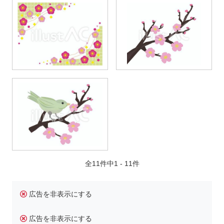
全11件中1 - 11件
広告を非表示にする
広告を非表示にする