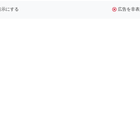
表示にする
広告を非表