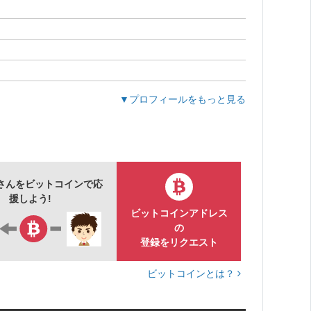
▼プロフィールをもっと見る
申し訳ございません…重ねてお詫び申し上げます
さんをビットコインで応
援しよう!
ビットコインアドレス
の
登録をリクエスト
ビットコインとは？