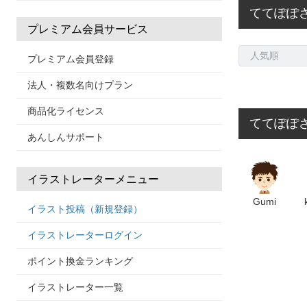
ててぽぽ
プレミアム会員サービス
プレミアム会員登録
法人・複数名向けプラン
商品化ライセンス
ててぽぽ
あんしんサポート
イラストレーターメニュー
Gumi
イラスト投稿（新規登録）
イラストレーターログイン
ポイント換金ランキング
イラストレーター一覧