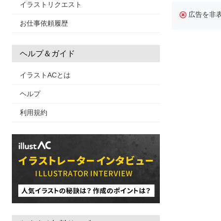
イラストリクエスト
広告を非
お仕事依頼履歴
ヘルプ＆ガイド
イラストACとは
ヘルプ
利用規約