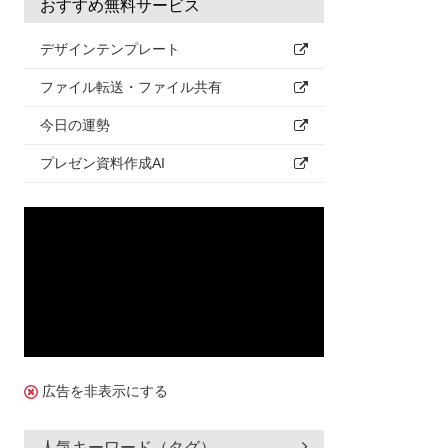
おすすめ無料サービス
デザインテンプレート
ファイル転送・ファイル共有
今日の運勢
プレゼン資料作成AI
広告を非表示にする
人気キーワード（タグ）