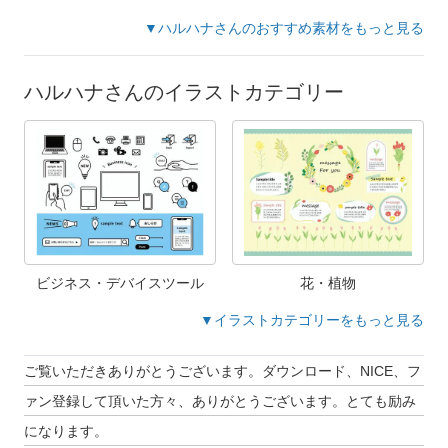
▼ハルハナさんのおすすめ素材をもっと見る
ハルハナさんのイラストカテゴリー
ビジネス・デバイスツール
花・植物
▼イラストカテゴリーをもっと見る
ご覧いただきありがとうございます。ダウンロード、NICE、フ
ァン登録して頂いた方々、ありがとうございます。とても励み
になります。