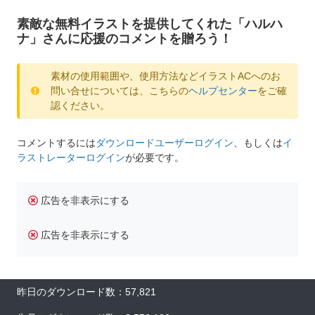
素敵な無料イラストを提供してくれた「ハルハ
ナ」さんに応援のコメントを贈ろう！
素材の使用範囲や、使用方法などイラストACへのお
問い合せについては、こちらの
ヘルプセンター
をご確
認ください。
コメントするには
ダウンロードユーザーログイン
、もしくは
イ
ラストレーターログイン
が必要です。
広告を非表示にする
広告を非表示にする
昨日のダウンロード数：57,821