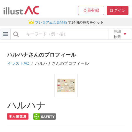
会員登録
ログイン
プレミアム会員登録
で14個の特典をゲット
詳細
▼
検索
ハルハナさんのプロフィール
イラストAC
ハルハナさんのプロフィール
ハルハナ