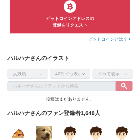
ビットコインアドレスの
登録をリクエスト
ビットコインとは？
ハルハナさんのイラスト
投稿はまだありません。
ハルハナさんのファン登録者1,648人