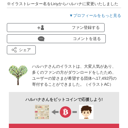
※イラストレーター名をLiriyからハルハナに変更いたしました
（2025年12月1日時点）
▼プロフィールをもっと見る
スローペースな投稿にはなりますが、少しずつ増やしていきた
ファン登録する
いと思っております。様々な形でご活用いただけると嬉しいで
す。
コメントを送る
シェア
ハルハナさんのイラストは、大変人気があり、
多くのファンの方がダウンロードをしたため、
ユーザーの皆さまが希望する団体へ17,492円の
寄付することができました。（イラストAC）
ハルハナさんをビットコインで応援しよう!