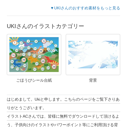
▼UKIさんのおすすめ素材をもっと見る
UKIさんのイラストカテゴリー
ごほうびシール台紙
背景
はじめまして。Ukiと申します。こちらのページをご覧下さりあ
りがとうございます。
イラストACさんでは、皆様に無料でダウンロードして頂けるよ
う、子供向けのイラストやパワーポイント等にご利用頂ける背