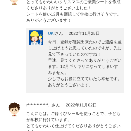
とってもかわいいクリスマスのご褒美シートを作成
くださりありがとうございました！
シートを使い12月も継続して学校に行けそうです。
ありがとうございます！
UKI
さん
2022年11月25日
今日、登録が確認出来たのでご連絡を差
し上げようと思っていたのですが、先に
見て下さっていたのですね！
早速、見てくださってありがとうござい
ます。12月ギリギリになってしまいす
みません。
少しでもお役に立てていたら幸せです。
ありがとうございます。
r**************...
さん
2022年11月02日
こんにちは。ごほうびシールを使うことで、子ども
が学校に行けています。
とてもかわいく仕上げてくださりありがとうござい