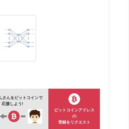
んさんをビットコインで
応援しよう!
ビットコインアドレス
の
登録をリクエスト