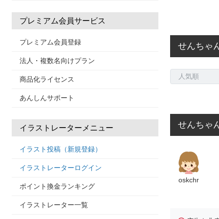
プレミアム会員サービス
プレミアム会員登録
せんちゃ
法人・複数名向けプラン
商品化ライセンス
あんしんサポート
せんちゃ
イラストレーターメニュー
イラスト投稿（新規登録）
イラストレーターログイン
oskchr
ポイント換金ランキング
イラストレーター一覧