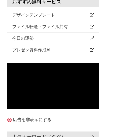
おすすめ無料サービス
デザインテンプレート
ファイル転送・ファイル共有
今日の運勢
プレゼン資料作成AI
広告を非表示にする
人気キーワード（タグ）