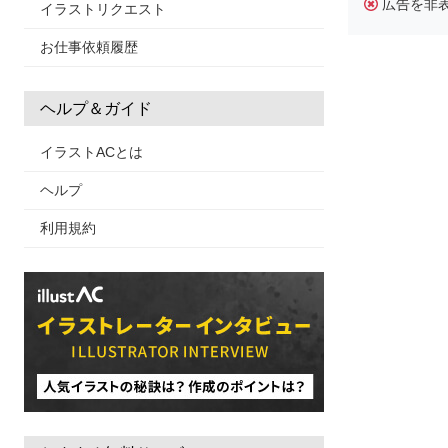
広告を非
イラストリクエスト
お仕事依頼履歴
ヘルプ＆ガイド
イラストACとは
ヘルプ
利用規約