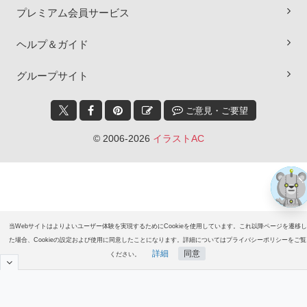
プレミアム会員サービス
ヘルプ＆ガイド
グループサイト
ご意見・ご要望
© 2006-2026
イラストAC
当Webサイトはよりよいユーザー体験を実現するためにCookieを使用しています。これ以降ページを遷移し
た場合、Cookieの設定および使用に同意したことになります。詳細についてはプライバシーポリシーをご覧
詳細
同意
ください。