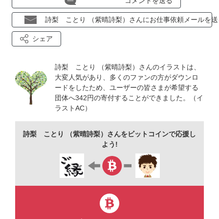
コメントを送る
詩梨 ことり （紫晴詩梨）さんにお仕事依頼メールを送
シェア
詩梨 ことり （紫晴詩梨）さんのイラストは、
大変人気があり、多くのファンの方がダウンロ
ードをしたため、ユーザーの皆さまが希望する
団体へ342円の寄付することができました。（イ
ラストAC）
詩梨 ことり （紫晴詩梨）さんをビットコインで応援し
よう!