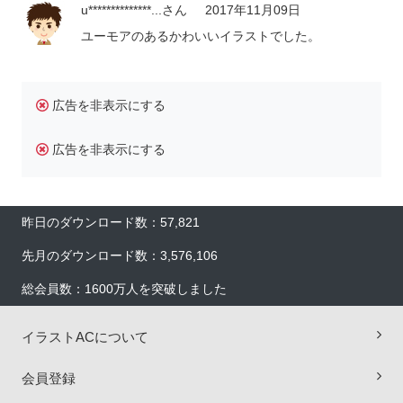
u**************...
さん
2017年11月09日
ユーモアのあるかわいいイラストでした。
広告を非表示にする
広告を非表示にする
昨日のダウンロード数：57,821
先月のダウンロード数：3,576,106
総会員数：1600万人を突破しました
イラストACについて
会員登録