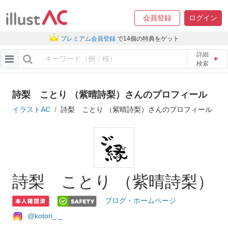
会員登録
ログイン
プレミアム会員登録
で14個の特典をゲット
詳細
▼
検索
詩梨 ことり （紫晴詩梨）さんのプロフィール
イラストAC
詩梨 ことり （紫晴詩梨）さんのプロフィール
詩梨 ことり （紫晴詩梨）
ブログ・ホームページ
@kotori_._