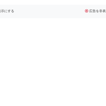
表示にする
広告を非表