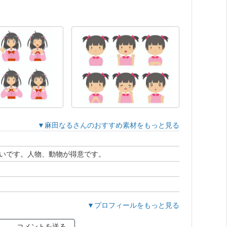
▼麻田なるさんのおすすめ素材をもっと見る
いです。人物、動物が得意です。
ご注意下さい。
▼プロフィールをもっと見る
コメントを送る