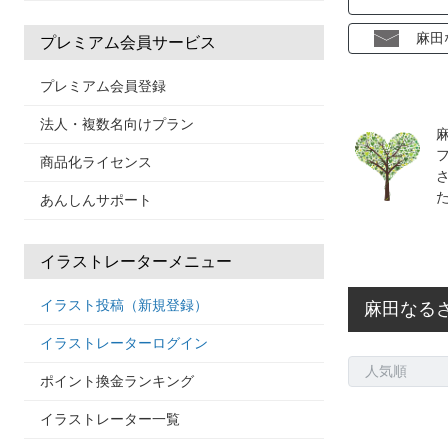
麻田
プレミアム会員サービス
プレミアム会員登録
法人・複数名向けプラン
商品化ライセンス
あんしんサポート
イラストレーターメニュー
イラスト投稿（新規登録）
麻田なる
イラストレーターログイン
ポイント換金ランキング
イラストレーター一覧