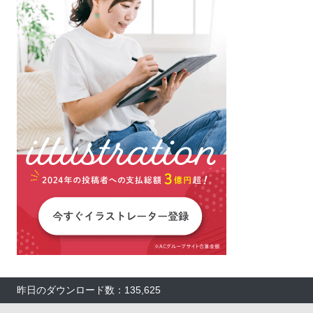
昨日のダウンロード数：135,625