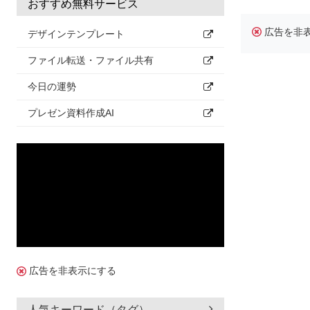
おすすめ無料サービス
広告を非
デザインテンプレート
ファイル転送・ファイル共有
今日の運勢
プレゼン資料作成AI
広告を非表示にする
人気キーワード（タグ）