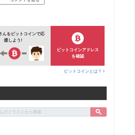
さんをビットコインで応
援しよう!
ビットコインアドレス
を確認
ビットコインとは？