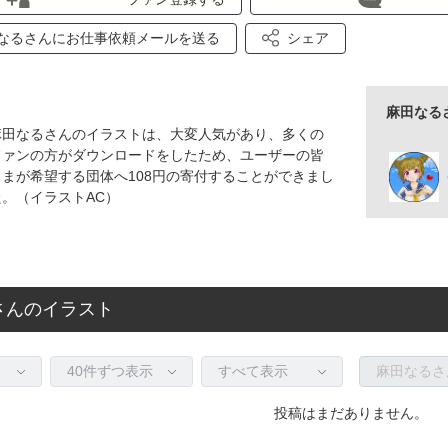
なるさんにお仕事依頼メールを送る
シェア
麻田なる
麻田なるさんのイラストは、大変人気があり、多くの
ファンの方がダウンロードをしたため、ユーザーの皆
さまが希望する団体へ108円の寄付することができまし
た。（イラストAC）
さんのイラスト
投稿はまだありません。