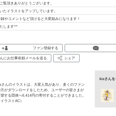
ご覧頂きありがとうございます。
いたイラストをアップしています。
ン登録やコメントなど頂けると大変励みになります！
たします^^
ファン登録する
zさんにお仕事依頼メールを送る
シェア
kizさん
kizさんのイラストは、大変人気があり、多くのファン
の方がダウンロードをしたため、ユーザーの皆さまが
希望する団体へ6,414円の寄付することができました。
（イラストAC）