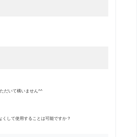
ただいて構いません^^
なくして使用することは可能ですか？