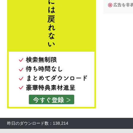
広告を非
昨日のダウンロード数：138,214