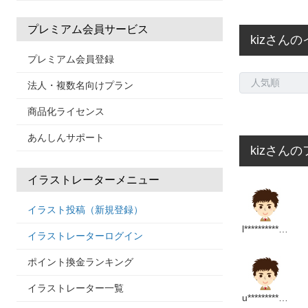
プレミアム会員サービス
kizさん
プレミアム会員登録
法人・複数名向けプラン
商品化ライセンス
あんしんサポート
kizさんの
イラストレーターメニュー
イラスト投稿（新規登録）
l*****************m
イラストレーターログイン
ポイント換金ランキング
イラストレーター一覧
u*********************m