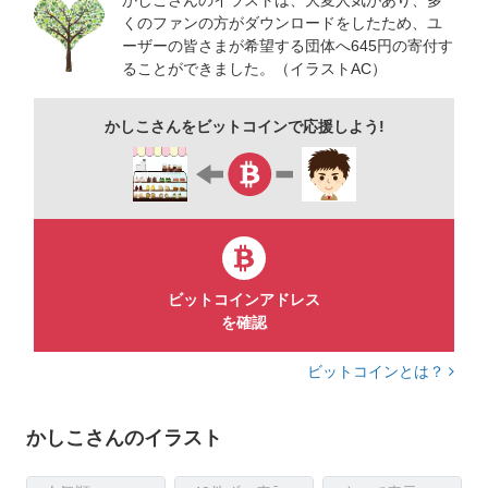
くのファンの方がダウンロードをしたため、ユ
ーザーの皆さまが希望する団体へ645円の寄付す
ることができました。（イラストAC）
かしこさんをビットコインで応援しよう!
ビットコインアドレス
を確認
ビットコインとは？
かしこさんのイラスト