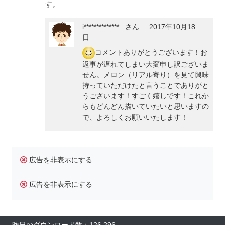
す。
i**************...
さん
2017年10月18
日
コメントありがとうございます！お
返事が遅れてしまい大変申し訳ございま
せん。メロン（リアル寄り）を見て興味
持っていただけたと言うことでありがと
うございます！すごく嬉しです！これか
らもどんどん描いていたいと思いますの
で、よろしくお願いいたします！
広告を非表示にする
広告を非表示にする
昨日のダウンロード数：126,296