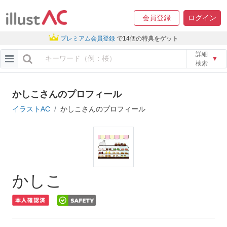
会員登録
ログイン
プレミアム会員登録
で14個の特典をゲット
詳細
▼
検索
かしこさんのプロフィール
イラストAC
かしこさんのプロフィール
かしこ