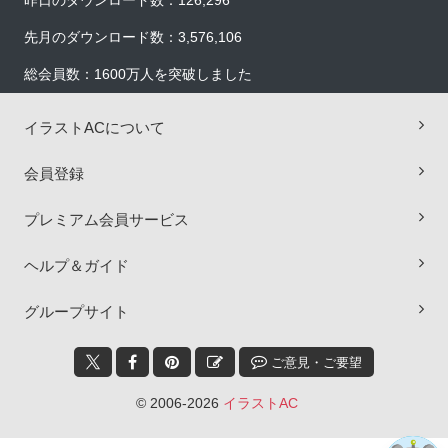
先月のダウンロード数：3,576,106
総会員数：1600万人を突破しました
イラストACについて
会員登録
プレミアム会員サービス
×
ヘルプ＆ガイド
グループサイト
ご意見・ご要望
© 2006-2026
イラストAC