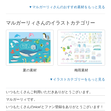
▼マルガーリィさんのおすすめ素材をもっと見る
マルガーリィさんのイラストカテゴリー
夏の素材
梅雨素材
▼イラストカテゴリーをもっと見る
いつもたくさんご利用いただきありがとうございます。
マルガーリィです。
いつもたくさんのnice!とファン登録をありがとうございます！