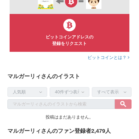
ビットコインアドレスの
登録をリクエスト
ビットコインとは？
マルガーリィさんのイラスト
投稿はまだありません。
マルガーリィさんのファン登録者2,479人