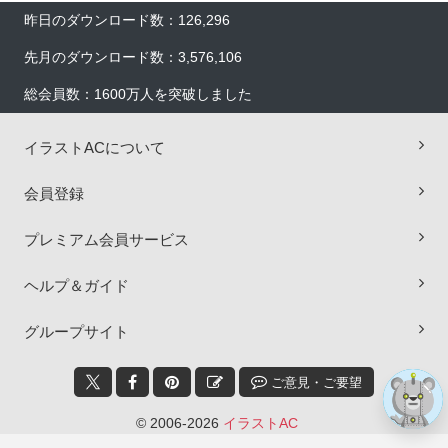
昨日のダウンロード数：126,296
先月のダウンロード数：3,576,106
総会員数：1600万人を突破しました
イラストACについて
×
会員登録
プレミアム会員サービス
ヘルプ＆ガイド
グループサイト
ご意見・ご要望
© 2006-2026
イラストAC