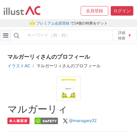
会員登録
ログイン
プレミアム会員登録
で14個の特典をゲット
詳細
▼
検索
マルガーリィさんのプロフィール
イラストAC
マルガーリィさんのプロフィール
マルガーリィ
@marugary32