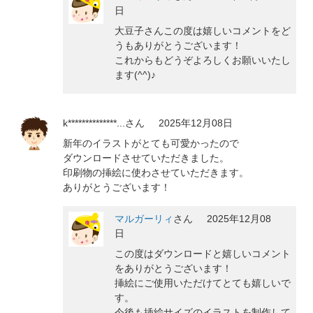
日
大豆子さんこの度は嬉しいコメントをど
うもありがとうございます！
これからもどうぞよろしくお願いいたし
ます(^^)♪
k**************...
さん
2025年12月08日
新年のイラストがとても可愛かったので
ダウンロードさせていただきました。
印刷物の挿絵に使わさせていただきます。
ありがとうございます！
マルガーリィ
さん
2025年12月08
日
この度はダウンロードと嬉しいコメント
をありがとうございます！
挿絵にご使用いただけてとても嬉しいで
す。
今後も挿絵サイズのイラストを制作して