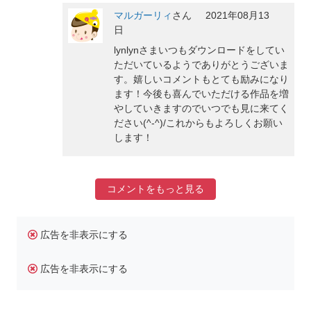
マルガーリィ
さん
2021年08月13
日
lynlynさまいつもダウンロードをしてい
ただいているようでありがとうございま
す。嬉しいコメントもとても励みになり
ます！今後も喜んでいただける作品を増
やしていきますのでいつでも見に来てく
ださい(^-^)/これからもよろしくお願い
します！
コメントをもっと見る
広告を非表示にする
広告を非表示にする