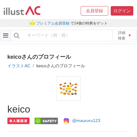
会員登録
ログイン
プレミアム会員登録
で14個の特典をゲット
詳細
▼
検索
keicoさんのプロフィール
イラストAC
keicoさんのプロフィール
keico
@maururu123