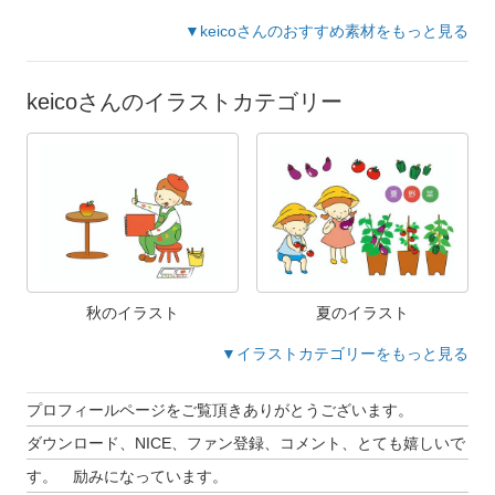
▼keicoさんのおすすめ素材をもっと見る
keicoさんのイラストカテゴリー
秋のイラスト
夏のイラスト
▼イラストカテゴリーをもっと見る
プロフィールページをご覧頂きありがとうございます。
ダウンロード、NICE、ファン登録、コメント、とても嬉しいで
す。 励みになっています。