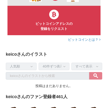
ビットコインアドレスの
登録をリクエスト
ビットコインとは？
keicoさんのイラスト
投稿はまだありません。
keicoさんのファン登録者461人