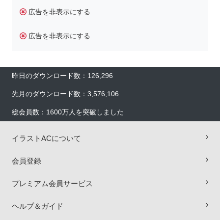
広告を非表示にする
広告を非表示にする
昨日のダウンロード数：126,296
先月のダウンロード数：3,576,106
総会員数：1600万人を突破しました
イラストACについて
会員登録
プレミアム会員サービス
×
ヘルプ＆ガイド