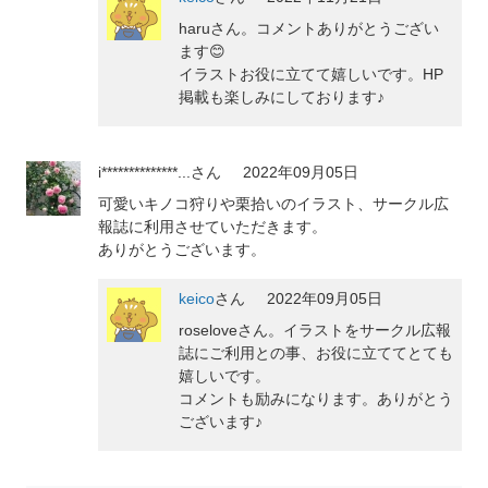
haruさん。コメントありがとうござい
ます😊
イラストお役に立てて嬉しいです。HP
掲載も楽しみにしております♪
i**************...
さん
2022年09月05日
可愛いキノコ狩りや栗拾いのイラスト、サークル広
報誌に利用させていただきます。
ありがとうございます。
keico
さん
2022年09月05日
roseloveさん。イラストをサークル広報
誌にご利用との事、お役に立ててとても
嬉しいです。
コメントも励みになります。ありがとう
ございます♪