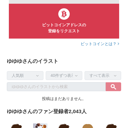
ビットコインアドレスの
登録をリクエスト
ビットコインとは？
ゆゆゆさんのイラスト
投稿はまだありません。
ゆゆゆさんのファン登録者2,043人