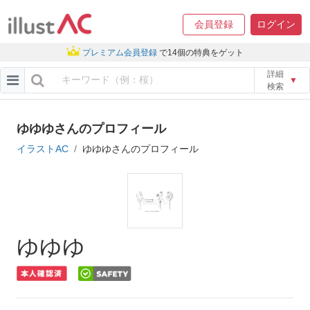
会員登録
ログイン
プレミアム会員登録
で14個の特典をゲット
詳細
▼
検索
ゆゆゆさんのプロフィール
イラストAC
ゆゆゆさんのプロフィール
ゆゆゆ