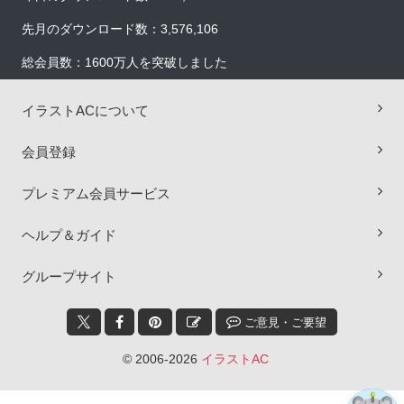
先月のダウンロード数：3,576,106
総会員数：1600万人を突破しました
イラストACについて
会員登録
プレミアム会員サービス
×
ヘルプ＆ガイド
グループサイト
ご意見・ご要望
© 2006-2026
イラストAC