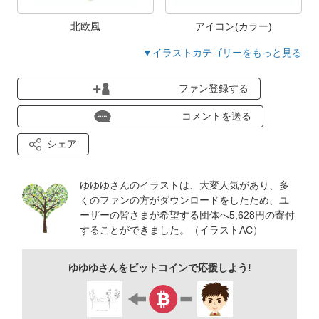
北欧風
アイコン(カラー)
▼イラストカテゴリーをもっと見る
ファン登録する
コメントを送る
シェア
ゆゆゆさんのイラストは、大変人気があり、多
くのファンの方がダウンロードをしたため、ユ
ーザーの皆さまが希望する団体へ5,628円の寄付
することができました。（イラストAC）
ゆゆゆさんをビットコインで応援しよう!