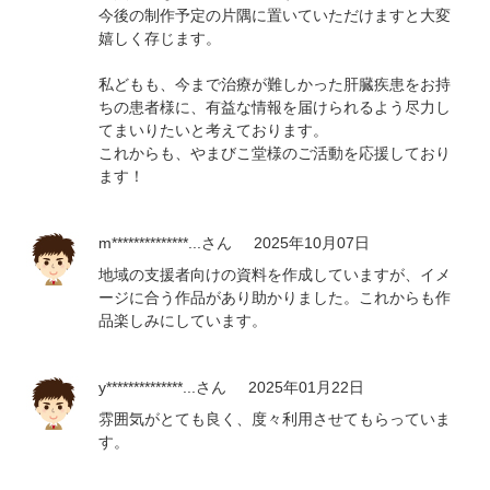
今後の制作予定の片隅に置いていただけますと大変
嬉しく存じます。
私どもも、今まで治療が難しかった肝臓疾患をお持
ちの患者様に、有益な情報を届けられるよう尽力し
てまいりたいと考えております。
これからも、やまびこ堂様のご活動を応援しており
ます！
m**************...
さん
2025年10月07日
地域の支援者向けの資料を作成していますが、イメ
ージに合う作品があり助かりました。これからも作
品楽しみにしています。
y**************...
さん
2025年01月22日
雰囲気がとても良く、度々利用させてもらっていま
す。