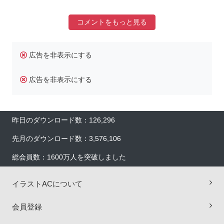
コメントをもっと見る
広告を非表示にする
広告を非表示にする
昨日のダウンロード数：126,296
先月のダウンロード数：3,576,106
総会員数：1600万人を突破しました
イラストACについて
会員登録