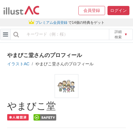
会員登録
ログイン
プレミアム会員登録
で14個の特典をゲット
詳細
▼
検索
やまびこ堂さんのプロフィール
イラストAC
やまびこ堂さんのプロフィール
やまびこ堂