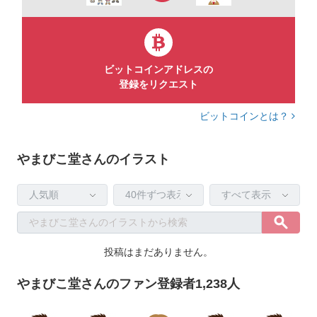
ビットコインアドレスの
登録をリクエスト
ビットコインとは？
やまびこ堂さんのイラスト
投稿はまだありません。
やまびこ堂さんのファン登録者1,238人