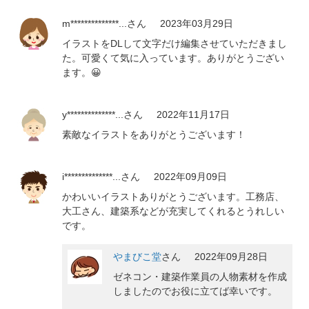
m**************...
さん
2023年03月29日
イラストをDLして文字だけ編集させていただきまし
た。可愛くて気に入っています。ありがとうござい
ます。😀
y**************...
さん
2022年11月17日
素敵なイラストをありがとうございます！
i**************...
さん
2022年09月09日
かわいいイラストありがとうございます。工務店、
大工さん、建築系などが充実してくれるとうれしい
です。
やまびこ堂
さん
2022年09月28日
ゼネコン・建築作業員の人物素材を作成
しましたのでお役に立てば幸いです。