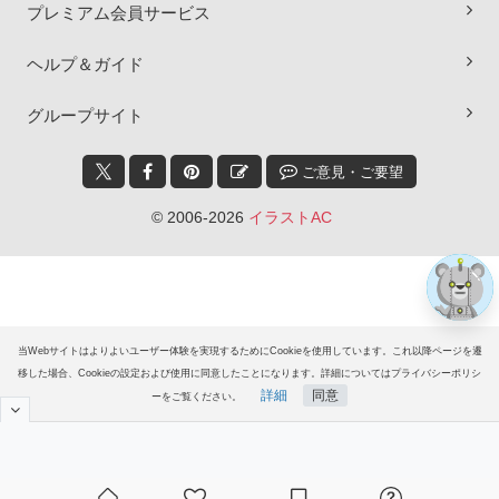
プレミアム会員サービス
×
ヘルプ＆ガイド
グループサイト
ご意見・ご要望
© 2006-2026
イラストAC
当Webサイトはよりよいユーザー体験を実現するためにCookieを使用しています。これ以降ページを遷
移した場合、Cookieの設定および使用に同意したことになります。詳細についてはプライバシーポリシ
詳細
同意
ーをご覧ください。