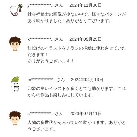
y**************...
さん
2024年11月06日
社会福祉士の画像が少ない中で、様々なパターンが
あり助かりました！ありがとうございます。
k**************...
さん
2024年05月25日
餅投げのイラストをチラシの挿絵に使わさせていた
だきます！
ありがとうございます！
m**************...
さん
2024年04月13日
印象の良いイラストが多くとても助かります。これ
からの作品も楽しみにしています。
s**************...
さん
2023年07月11日
人物の多世代がそろっていて助かります。ありがと
うございます。