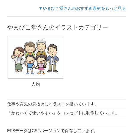
▼やまびこ堂さんのおすすめ素材をもっと見る
やまびこ堂さんのイラストカテゴリー
人物
仕事や育児の息抜きにイラストを描いています。
「かわいくて使いやすい」をコンセプトに制作しています。
EPSデータはCS2バージョンで保存しています。