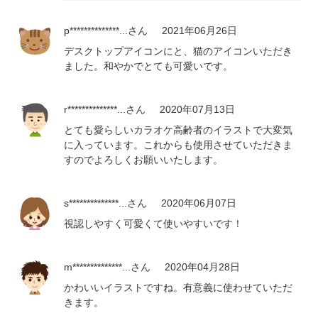
p**************...
さん
2021年06月26日
デスクトップアイコンにと、猫のアイコンいただき
ました。和やかでとても可愛いです。
r**************...
さん
2020年07月13日
とても愛らしいカラオケ高齢者のイラストで大変気
に入っています。これからも使用させていただきま
すのでよろしくお願いいたします。
s**************...
さん
2020年06月07日
視認しやすく可愛くて使いやすいです！
m**************...
さん
2020年04月28日
かわいいイラストですね。有意義に使わせていただ
きます。