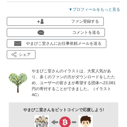
AIデータはiPad版で保存したものになります。
▼プロフィールをもっと見る
データのカラーモードはCMYKのため印刷業者さんやデザイナ
ファン登録する
ーさんにもおすすめです。
コメントを送る
ぜひイラストレーター「やまびこ堂」をよろしくお願いします♪
やまびこ堂さんにお仕事依頼メールを送る
シェア
やまびこ堂さんのイラストは、大変人気があ
り、多くのファンの方がダウンロードをしたた
め、ユーザーの皆さまが希望する団体へ23,081
円の寄付することができました。（イラスト
AC）
やまびこ堂さんをビットコインで応援しよう!