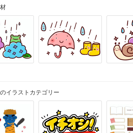
材
のイラストカテゴリー