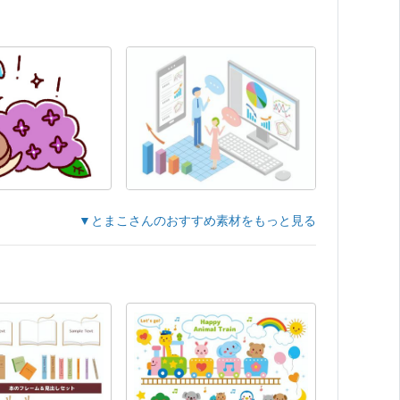
▼とまこさんのおすすめ素材をもっと見る