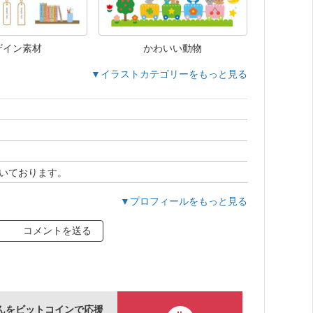
ザイン素材
かわいい動物
▼イラストカテゴリーをもっと見る
いております。
▼プロフィールをもっと見る
コメントを送る
んをビットコインで応援