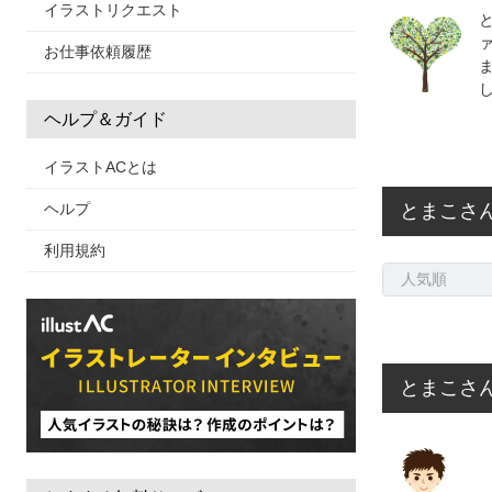
イラストリクエスト
お仕事依頼履歴
ヘルプ＆ガイド
イラストACとは
ヘルプ
とまこさ
利用規約
とまこさん