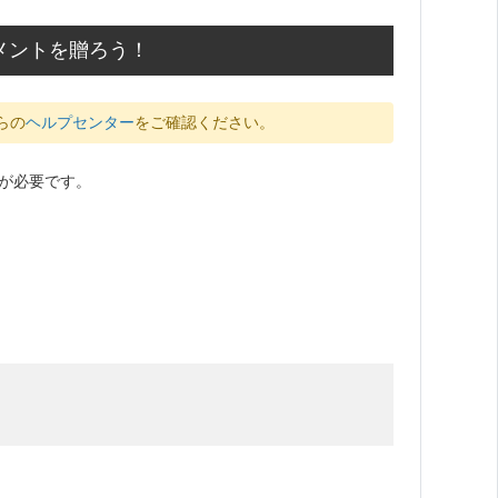
メントを贈ろう！
らの
ヘルプセンター
をご確認ください。
が必要です。