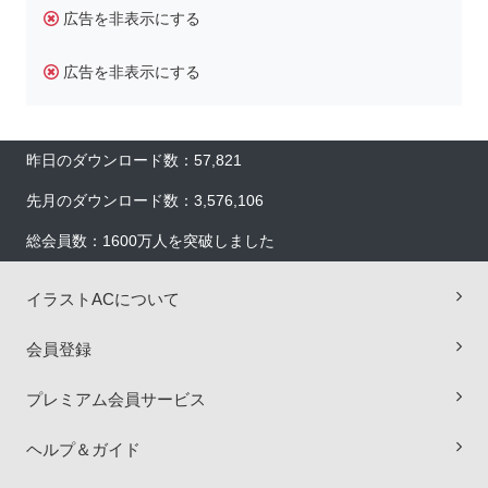
広告を非表示にする
広告を非表示にする
昨日のダウンロード数：57,821
先月のダウンロード数：3,576,106
総会員数：1600万人を突破しました
イラストACについて
×
会員登録
プレミアム会員サービス
ヘルプ＆ガイド