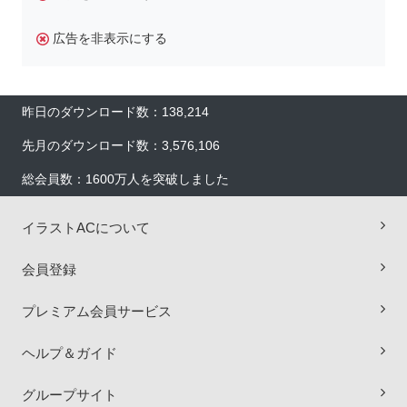
広告を非表示にする
昨日のダウンロード数：138,214
先月のダウンロード数：3,576,106
総会員数：1600万人を突破しました
イラストACについて
×
会員登録
プレミアム会員サービス
ヘルプ＆ガイド
グループサイト