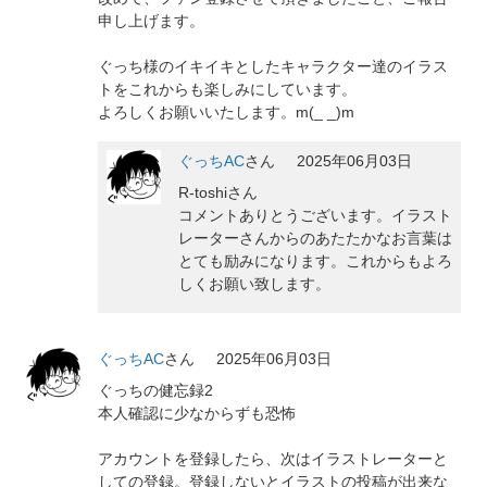
申し上げます。
ぐっち様のイキイキとしたキャラクター達のイラス
トをこれからも楽しみにしています。
よろしくお願いいたします。m(_ _)m
ぐっちAC
さん
2025年06月03日
R-toshiさん
コメントありとうございます。イラスト
レーターさんからのあたたかなお言葉は
とても励みになります。これからもよろ
しくお願い致します。
ぐっちAC
さん
2025年06月03日
ぐっちの健忘録2
本人確認に少なからずも恐怖
アカウントを登録したら、次はイラストレーターと
しての登録。登録しないとイラストの投稿が出来な