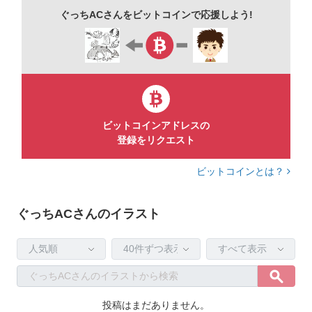
ぐっちACさんをビットコインで応援しよう!
ビットコインアドレスの
登録をリクエスト
ビットコインとは？
ぐっちACさんのイラスト
投稿はまだありません。