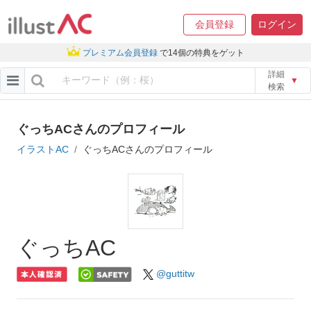
会員登録
ログイン
プレミアム会員登録
で14個の特典をゲット
詳細
▼
検索
ぐっちACさんのプロフィール
イラストAC
ぐっちACさんのプロフィール
ぐっちAC
@guttitw