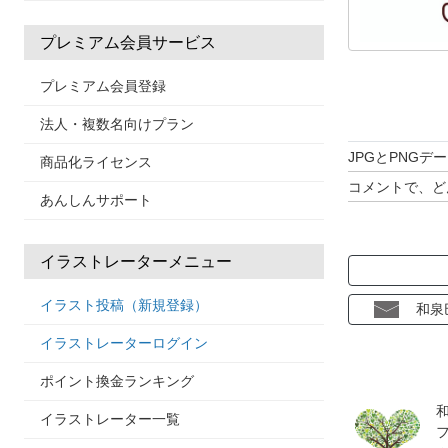
プレミアム会員サービス
プレミアム会員登録
法人・複数名向けプラン
JPGとPNG
商品化ライセンス
コメントで、ど
あんしんサポート
イラストレーターメニュー
イラスト投稿（新規登録）
和泉
イラストレーターログイン
ポイント換金ランキング
イラストレーター一覧