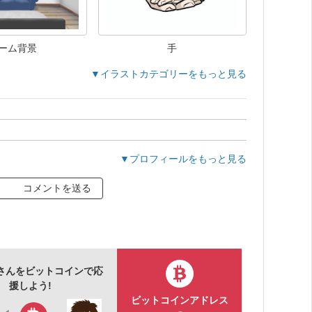
ーム背景
手
▼イラストカテゴリーをもっと見る
▼プロフィールをもっと見る
コメントを送る
さんをビットコインで応
援しよう!
ビットコインアドレス