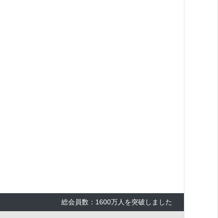
総会員数：1600万人を突破しました