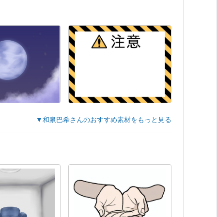
▼和泉巴希さんのおすすめ素材をもっと見る