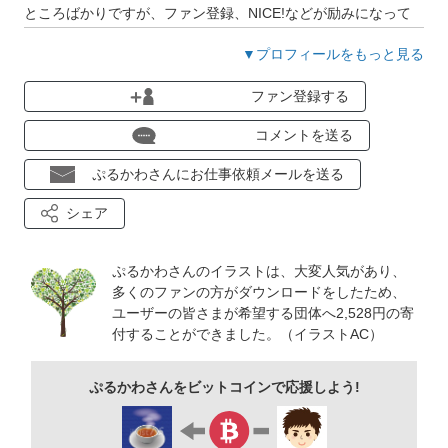
ところばかりですが、ファン登録、NICE!などが励みになって
います！よろしくお願いします！
▼プロフィールをもっと見る
よろしくお願いします！
ファン登録する
コメントを送る
ぷるかわさんにお仕事依頼メールを送る
シェア
ぷるかわさんのイラストは、大変人気があり、
多くのファンの方がダウンロードをしたため、
ユーザーの皆さまが希望する団体へ2,528円の寄
付することができました。（イラストAC）
ぷるかわさんをビットコインで応援しよう!