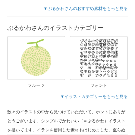
▼ぷるかわさんのおすすめ素材をもっと見る
ぷるかわさんのイラストカテゴリー
フルーツ
フォント
▼イラストカテゴリーをもっと見る
数々のイラストの中から見つけていただいて、ホントにありが
とうございます。シンプルでかわいい（＝ぷるかわ）イラスト
を描いてます。イラレを使用した素材もはじめました。至らぬ