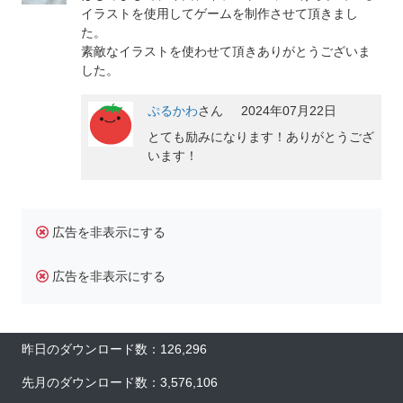
イラストを使用してゲームを制作させて頂きまし
た。
素敵なイラストを使わせて頂きありがとうございま
した。
ぷるかわ
さん
2024年07月22日
とても励みになります！ありがとうござ
います！
広告を非表示にする
広告を非表示にする
昨日のダウンロード数：126,296
先月のダウンロード数：3,576,106