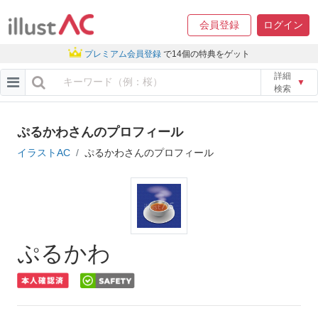
会員登録
ログイン
プレミアム会員登録
で14個の特典をゲット
詳細
▼
検索
ぷるかわさんのプロフィール
イラストAC
ぷるかわさんのプロフィール
ぷるかわ