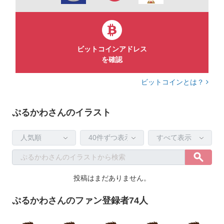
ビットコインアドレス
を確認
ビットコインとは？
ぷるかわさんのイラスト
投稿はまだありません。
ぷるかわさんのファン登録者74人