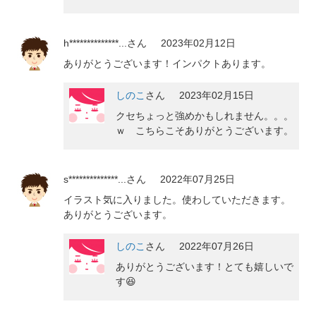
h**************...
さん
2023年02月12日
ありがとうございます！インパクトあります。
しのこ
さん
2023年02月15日
クセちょっと強めかもしれません。。。
ｗ こちらこそありがとうございます。
s**************...
さん
2022年07月25日
イラスト気に入りました。使わしていただきます。
ありがとうございます。
しのこ
さん
2022年07月26日
ありがとうございます！とても嬉しいで
す😆