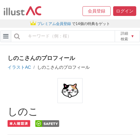
会員登録
ログイン
プレミアム会員登録
で14個の特典をゲット
詳細
▼
検索
しのこさんのプロフィール
イラストAC
しのこさんのプロフィール
しのこ