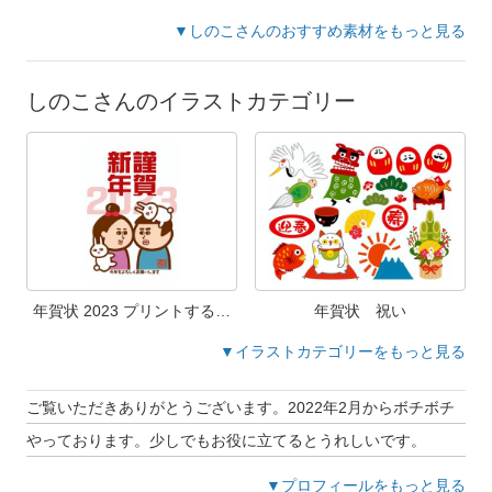
▼しのこさんのおすすめ素材をもっと見る
しのこさんのイラストカテゴリー
年賀状 2023 プリントするだ
年賀状 祝い
け
▼イラストカテゴリーをもっと見る
ご覧いただきありがとうございます。2022年2月からボチボチ
やっております。少しでもお役に立てるとうれしいです。
▼プロフィールをもっと見る