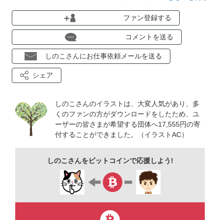
ファン登録する
コメントを送る
しのこさんにお仕事依頼メールを送る
シェア
しのこさんのイラストは、大変人気があり、多
くのファンの方がダウンロードをしたため、ユ
ーザーの皆さまが希望する団体へ17,555円の寄
付することができました。（イラストAC）
しのこさんをビットコインで応援しよう!