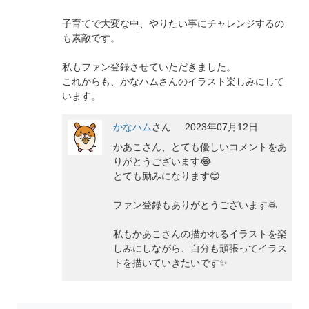
子育てで大変な中、やりたい事にチャレンジするの
も素敵です。
私もファン登録させていただきました。
これからも、かなハムさんのイラスト楽しみにして
います。
かなハム
さん
2023年07月12日
かあこさん、とても優しいコメントをあ
りがとうございます😂
とても励みになります😊
ファン登録もありがとうございます🙇
私もかあこさんの描かれるイラストを楽
しみにしながら、自分も頑張ってイラス
トを描いていきたいです✨