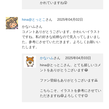
かれていますね😲
hina@とっとこ
さん
2025年04月02日
かなハムさん
コメントありがとうございます。かわいいイラスト
ですね。私の好きな絵柄なので見入ってしまいまし
た。参考にさせていただきます。よろしくお願いい
たします。
かなハム
さん
2025年04月03日
hina@とっとこさん、とても嬉しいコメ
ントをありがとうございます😂
ファン登録もありがとうございます🙇
こちらこそ、イラストを参考にさせてい
ただきますね😄よろしくです😉