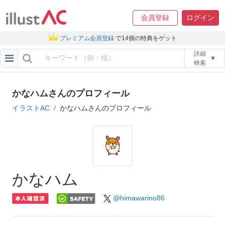
会員登録
ログイン
プレミアム会員登録
で14個の特典をゲット
詳細
▼
検索
かなハムさんのプロフィール
イラストAC
かなハムさんのプロフィール
かなハム
@himawarino86