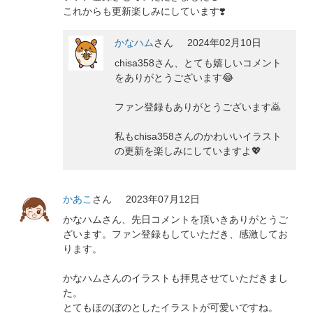
これからも更新楽しみにしています❣️
かなハム
さん
2024年02月10日
chisa358さん、とても嬉しいコメント
をありがとうございます😂
ファン登録もありがとうございます🙇
私もchisa358さんのかわいいイラスト
の更新を楽しみにしていますよ💖
かあこ
さん
2023年07月12日
かなハムさん、先日コメントを頂いきありがとうご
ざいます。ファン登録もしていただき、感激してお
ります。
かなハムさんのイラストも拝見させていただきまし
た。
とてもほのぼのとしたイラストが可愛いですね。