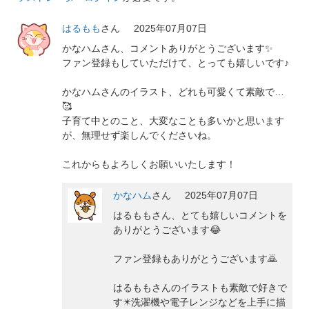
はるもも
さん
2025年07月07日
かなハムさん、コメントありがとうございます✨
ファン登録もしていただけて、とっても嬉しいです♪
かなハムさんのイラスト、どれも可愛くて素敵で…
🥰
子育て中とのこと、大変なことも多いかと思います
が、無理せず楽しんでくださいね。
これからもよろしくお願いいたします！
かなハム
さん
2025年07月07日
はるももさん、とても嬉しいコメントを
ありがとうございます😂
ファン登録もありがとうございます🙇
はるももさんのイラストも素敵で好きで
す✴️洗濯機や電子レンジなどを上手に描