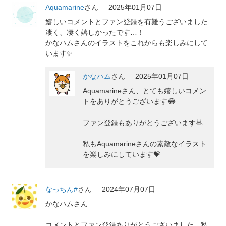
Aquamarine
さん
2025年01月07日
嬉しいコメントとファン登録を有難うございました
凄く、凄く嬉しかったです…！
かなハムさんのイラストをこれからも楽しみにして
います✨️
かなハム
さん
2025年01月07日
Aquamarineさん、とても嬉しいコメン
トをありがとうございます😂
ファン登録もありがとうございます🙇
私もAquamarineさんの素敵なイラスト
を楽しみにしています💝
なっちん#
さん
2024年07月07日
かなハムさん
コメントとファン登録ありがとうございました。私