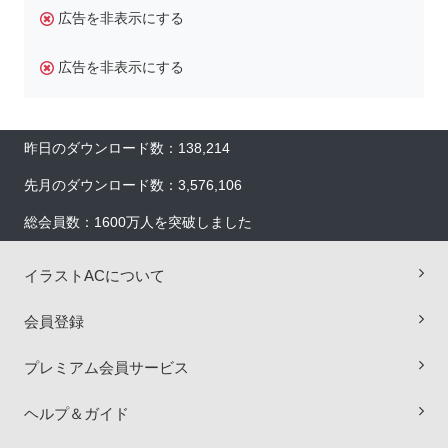
広告を非表示にする
広告を非表示にする
昨日のダウンロード数：138,214
先月のダウンロード数：3,576,106
総会員数：1600万人を突破しました
イラストACについて
会員登録
プレミアム会員サービス
×
ヘルプ＆ガイド