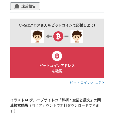
違反報告
いろはクロスさんをビットコインで応援しよう!
ビットコインアドレス
を確認
ビットコインとは？
イラストACグループサイトの「和柄：金箔と霞文」の関
連検索結果
（同じアカウントで無料ダウンロードできま
す）