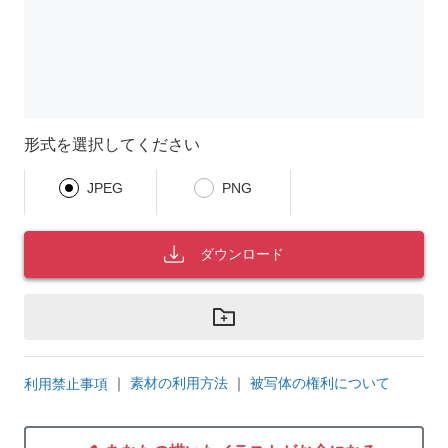
形式を選択してください
JPEG
PNG
ダウンロード
｜
素材の利用方法
｜
被写体の権利について
利用禁止事項