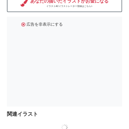
あなたの描いたイラストがお金になる
イラストACイラストレーター登録はこちら>
広告を非表示にする
関連イラスト