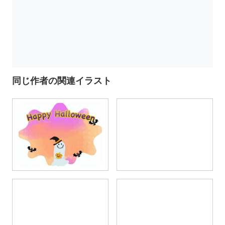
同じ作者の関連イラスト