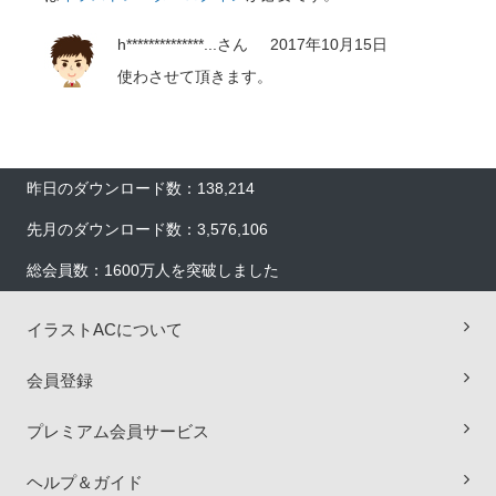
h**************...
さん
2017年10月15日
使わさせて頂きます。
昨日のダウンロード数：138,214
先月のダウンロード数：3,576,106
総会員数：1600万人を突破しました
イラストACについて
会員登録
×
プレミアム会員サービス
ヘルプ＆ガイド