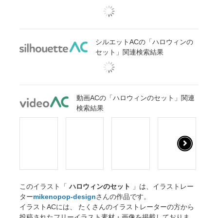
シルエットACの「ハロウィンの
セット」関連検索結果
動画ACの「ハロウィンのセット」関連
検索結果
このイラスト「
ハロウィンのセット
」は、イラストレー
ター
mikenopop-design
さんの作品です。
イラストACには、 たくさんのイラストレーターの方から
投稿されたフリーイラスト素材・画像を掲載しておりま