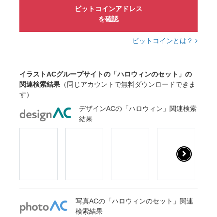
ビットコインアドレス
marylisハロウィン
を確認
ビットコインとは？
イラストACグループサイトの「ハロウィンのセット」の
関連検索結果
（同じアカウントで無料ダウンロードできま
す）
デザインACの「ハロウィン」関連検索
結果
写真ACの「ハロウィンのセット」関連
検索結果