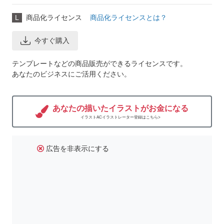
L
商品化ライセンス
商品化ライセンスとは？
今すぐ購入
テンプレートなどの商品販売ができるライセンスです。
あなたのビジネスにご活用ください。
あなたの描いたイラストがお金になる
イラストACイラストレーター登録はこちら>
広告を非表示にする