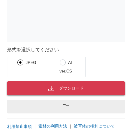
形式を選択してください
JPEG
AI
ver.CS
ダウンロード
｜
素材の利用方法
｜
被写体の権利について
利用禁止事項