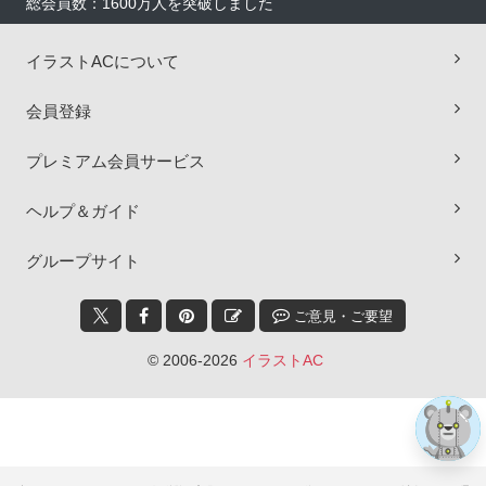
総会員数：1600万人を突破しました
イラストACについて
会員登録
プレミアム会員サービス
ヘルプ＆ガイド
×
グループサイト
ご意見・ご要望
© 2006-2026
イラストAC