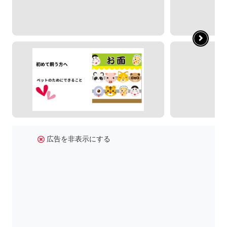
広告を非表示にする