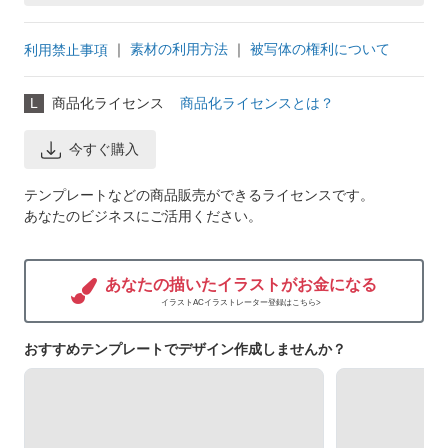
｜
素材の利用方法
｜
被写体の権利について
利用禁止事項
L
商品化ライセンス
商品化ライセンスとは？
今すぐ購入
テンプレートなどの商品販売ができるライセンスです。
あなたのビジネスにご活用ください。
あなたの描いたイラストがお金になる
イラストACイラストレーター登録はこちら>
おすすめテンプレートでデザイン作成しませんか？