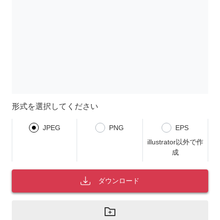
形式を選択してください
JPEG
PNG
EPS
illustrator以外で作
成
ダウンロード