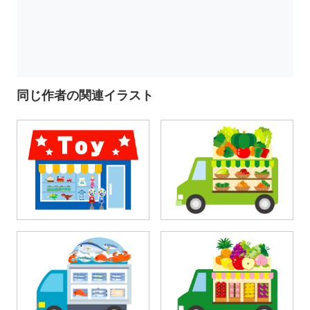
同じ作者の関連イラスト