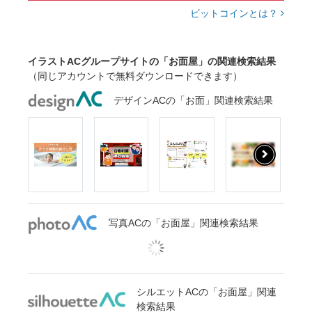
ビットコインとは？
イラストACグループサイトの「お面屋」の関連検索結果
（同じアカウントで無料ダウンロードできます）
デザインACの「お面」関連検索結果
写真ACの「お面屋」関連検索結果
シルエットACの「お面屋」関連
検索結果