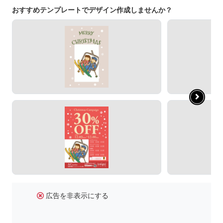
おすすめテンプレートでデザイン作成しませんか？
広告を非表示にする