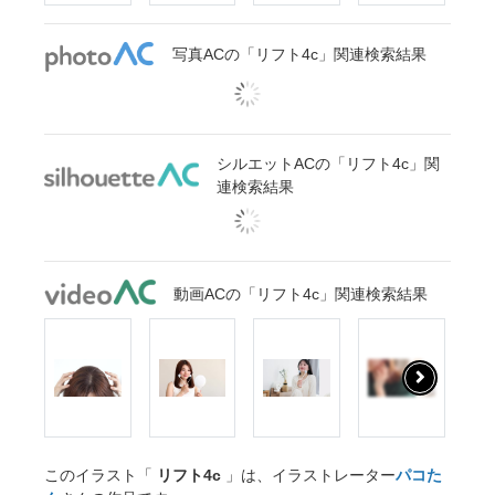
写真ACの「リフト4c」関連検索結果
シルエットACの「リフト4c」関
連検索結果
動画ACの「リフト4c」関連検索結果
このイラスト「
リフト4c
」は、イラストレーター
パコた