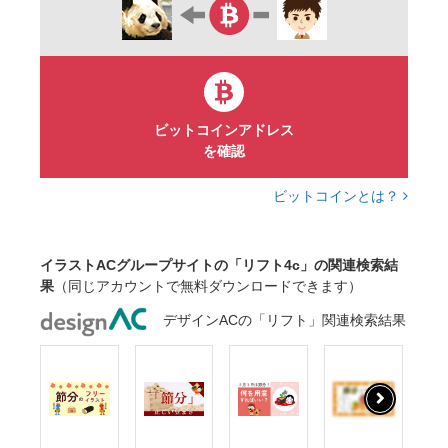
ビットコインアドレス
を確認
ビットコインとは？
イラストACグループサイトの「リフト4c」の関連検索結
果
（同じアカウントで無料ダウンロードできます）
デザインACの「リフト」関連検索結果