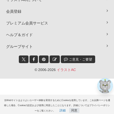
会員登録
プレミアム会員サービス
ヘルプ＆ガイド
×
グループサイト
ご意見・ご要望
© 2006-2026
イラストAC
当Webサイトはよりよいユーザー体験を実現するためにCookieを使用しています。これ以降ページを遷
移した場合、Cookieの設定および使用に同意したことになります。詳細についてはプライバシーポリシ
詳細
同意
ーをご覧ください。