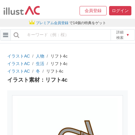
会員登録
ログイン
プレミアム会員登録
で14個の特典をゲット
詳細
▼
検索
イラストAC
人物
リフト4c
イラストAC
生活
リフト4c
イラストAC
冬
リフト4c
イラスト素材：リフト4c