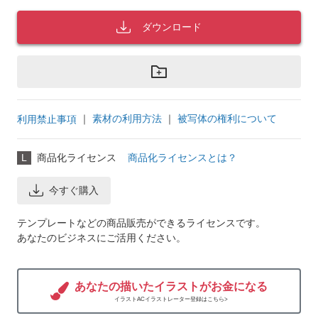
ダウンロード
｜
素材の利用方法
｜
被写体の権利について
利用禁止事項
L
商品化ライセンス
商品化ライセンスとは？
今すぐ購入
テンプレートなどの商品販売ができるライセンスです。
あなたのビジネスにご活用ください。
あなたの描いたイラストがお金になる
イラストACイラストレーター登録はこちら>