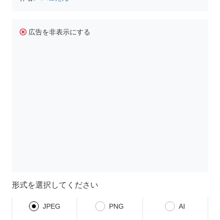
広告を非表示にする
形式を選択してください
JPEG
PNG
AI