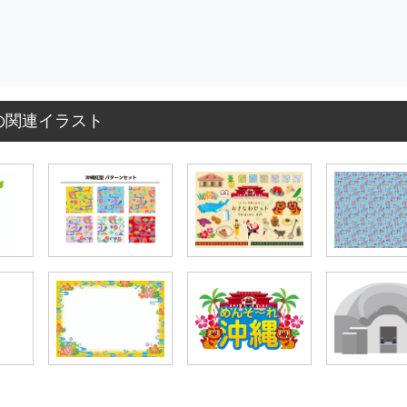
の関連イラスト