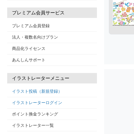
プレミアム会員サービス
プレミアム会員登録
法人・複数名向けプラン
商品化ライセンス
あんしんサポート
イラストレーターメニュー
イラスト投稿（新規登録）
イラストレーターログイン
ポイント換金ランキング
イラストレーター一覧