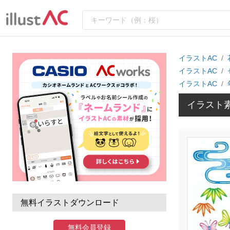
イラストAC
イラストAC
イラストAC
イラスト
無料イラストダウンロード
無料会員登録