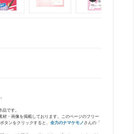
た。
作品です。
ト素材・画像を掲載しております。このページのフリー
ボタンをクリックすると、
全力のナマケモノ
さんの「