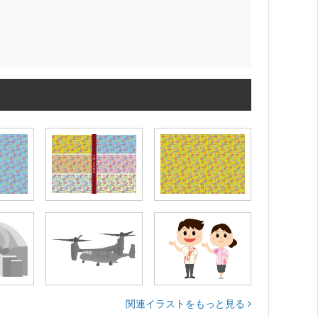
関連イラストをもっと見る