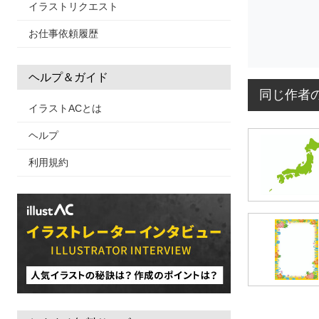
イラストリクエスト
お仕事依頼履歴
ヘルプ＆ガイド
同じ作者
イラストACとは
ヘルプ
利用規約