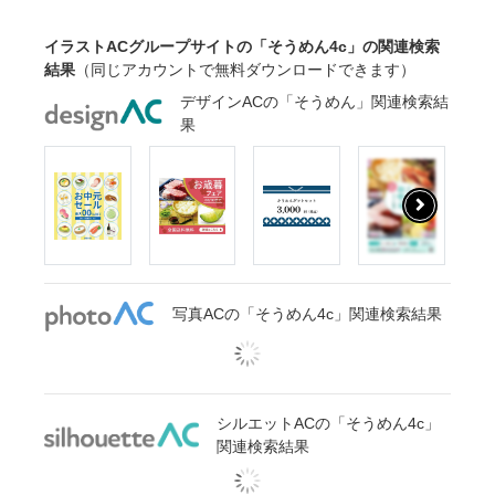
イラストACグループサイトの「そうめん4c」の関連検索
結果
（同じアカウントで無料ダウンロードできます）
デザインACの「そうめん」関連検索結
果
写真ACの「そうめん4c」関連検索結果
シルエットACの「そうめん4c」
関連検索結果