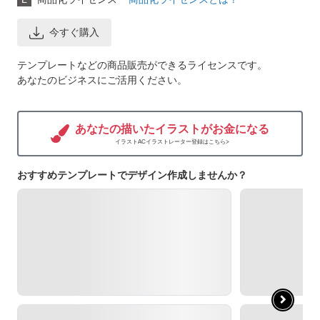
今すぐ購入
テンプレートなどの商品販売ができるライセンスです。
あなたのビジネスにご活用ください。
あなたの描いたイラストがお金になる
イラストACイラストレーター登録はこちら>
おすすめテンプレートでデザイン作成しませんか？