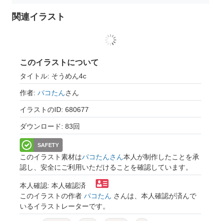
関連イラスト
このイラストについて
タイトル: そうめん4c
作者:
パコたん
さん
イラストのID: 680677
ダウンロード: 83回
SAFETY
このイラスト素材は
パコたんさん
本人が制作したことを承
認し、安全にご利用いただけることを確認しています。
本人確認: 本人確認済
このイラストの作者
パコたん
さんは、本人確認が済んで
いるイラストレーターです。