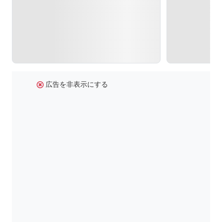
広告を非表示にする