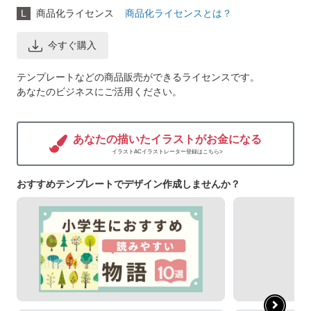
L
商品化ライセンス
商品化ライセンスとは？
今すぐ購入
テンプレートなどの商品販売ができるライセンスです。
あなたのビジネスにご活用ください。
あなたの描いたイラストがお金になる
イラストACイラストレーター登録はこちら>
おすすめテンプレートでデザイン作成しませんか？