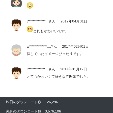
t**************...
さん
2017年04月01日
どれもかわいいです。
w**************...
さん
2017年02月01日
探していたイメージぴったりです。
i**************...
さん
2017年01月12日
とてもかわいくて好きな雰囲気でした。
昨日のダウンロード数：126,296
先月のダウンロード数：3,576,106