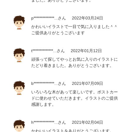
ました。ありがとうございます。
p**************...
さん
2022年03月24日
かわいいイラストで一目で気に入りました＾＾
ご提供ありがとうございます
t**************...
さん
2022年01月12日
頑張って探してやっとお気に入りのイラストに
たどり着きました。ありがとうございます。
b**************...
さん
2021年07月09日
いろいろな木があって楽しいです。ポストカー
ドに使わせていただきます。イラストのご提供
感謝します。
h**************...
さん
2021年02月04日
かわいいイラストをありがとうございます。