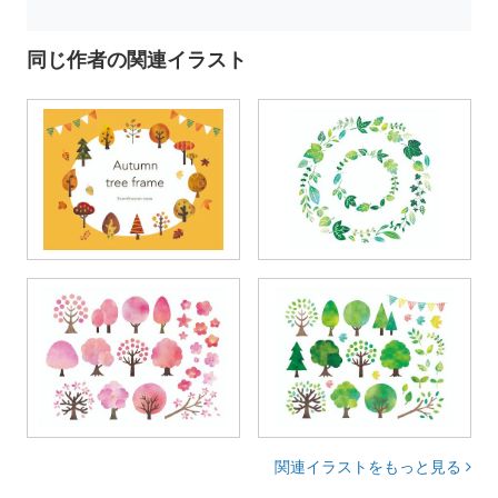
同じ作者の関連イラスト
関連イラストをもっと見る