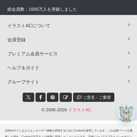
総会員数：1600万人を突破しました
イラストACについて
会員登録
プレミアム会員サービス
×
ヘルプ＆ガイド
グループサイト
ご意見・ご要望
© 2006-2026
イラストAC
当Webサイトはよりよいユーザー体験を実現するためにCookieを使用しています。これ以降ページを遷
移した場合、Cookieの設定および使用に同意したことになります。詳細についてはプライバシーポリシ