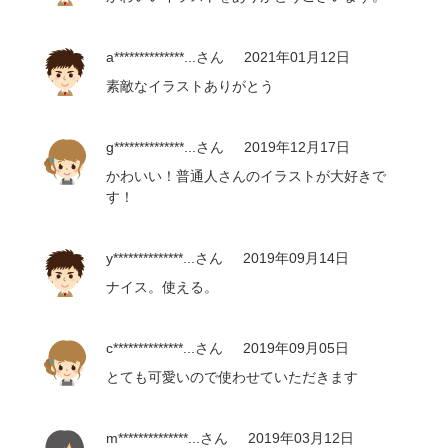
a**************...
さん
2021年01月12日
素敵なイラストありがとう
g**************...
さん
2019年12月17日
かわいい！普通人さんのイラストが大好きで
す！
y**************...
さん
2019年09月14日
ナイス。使える。
c**************...
さん
2019年09月05日
とても可愛いので使わせていただきます
m**************...
さん
2019年03月12日