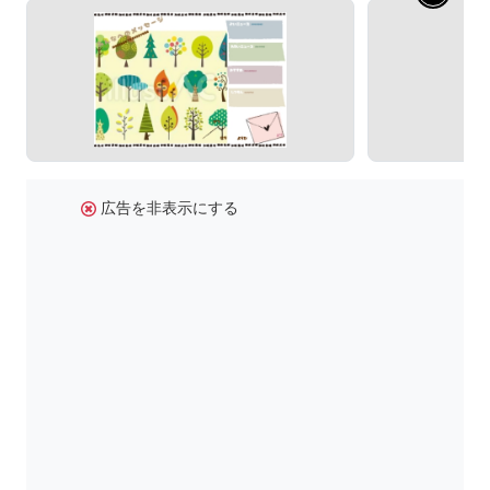
広告を非表示にする