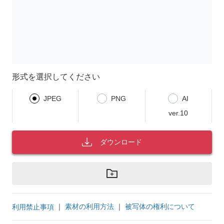
形式を選択してください
JPEG
PNG
AI
ver.10
ダウンロード
｜
素材の利用方法
｜
被写体の権利について
利用禁止事項