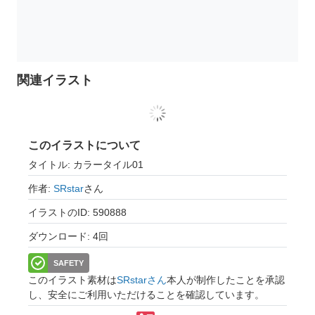
関連イラスト
このイラストについて
タイトル: カラータイル01
作者:
SRstar
さん
イラストのID: 590888
ダウンロード: 4回
SAFETY
このイラスト素材は
SRstarさん
本人が制作したことを承認
し、安全にご利用いただけることを確認しています。