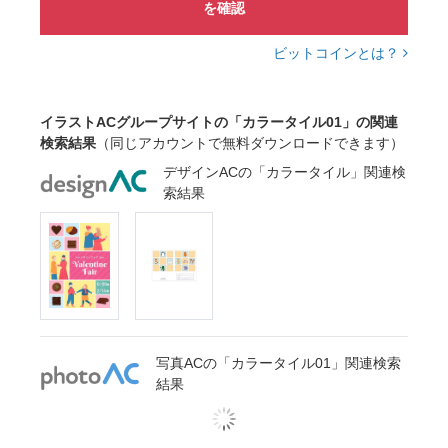
を確認
ビットコインとは？
イラストACグループサイトの「カラータイル01」の関連
検索結果
（同じアカウントで無料ダウンロードできます）
デザインACの「カラータイル」関連検
索結果
写真ACの「カラータイル01」関連検索
結果