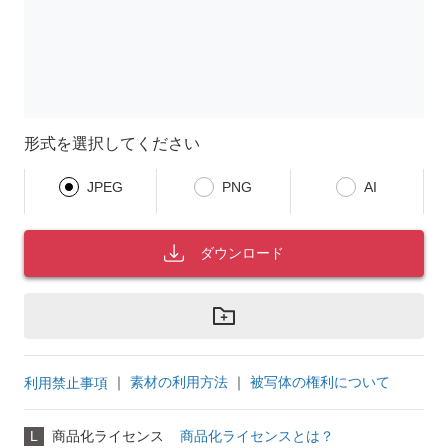
形式を選択してください
JPEG
PNG
AI
ダウンロード
｜
素材の利用方法
｜
被写体の権利について
利用禁止事項
L
商品化ライセンス
商品化ライセンスとは？