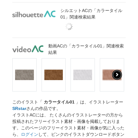
シルエットACの「カラータイル
01」関連検索結果
動画ACの「カラータイル01」関連検索
結果
このイラスト「
カラータイル01
」は、イラストレーター
SRstar
さんの作品です。
イラストACには、 たくさんのイラストレーターの方から
投稿されたフリーイラスト素材・画像を掲載しておりま
す。このページのフリーイラスト素材・画像が気に入った
ら、
ログイン
して、ピンクのイラストダウンロードボタン