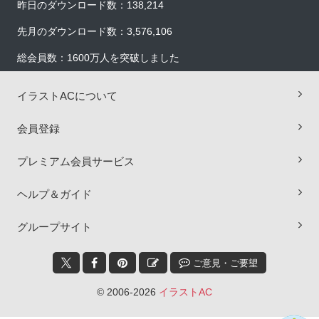
昨日のダウンロード数：138,214
先月のダウンロード数：3,576,106
総会員数：1600万人を突破しました
イラストACについて
会員登録
プレミアム会員サービス
ヘルプ＆ガイド
×
グループサイト
ご意見・ご要望
© 2006-2026
イラストAC