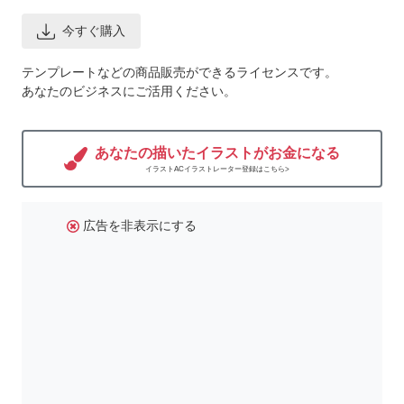
今すぐ購入
テンプレートなどの商品販売ができるライセンスです。
あなたのビジネスにご活用ください。
あなたの描いたイラストがお金になる
イラストACイラストレーター登録はこちら>
広告を非表示にする