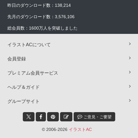
昨日のダウンロード数：138,214
先月のダウンロード数：3,576,106
総会員数：1600万人を突破しました
イラストACについて
会員登録
プレミアム会員サービス
ヘルプ＆ガイド
×
グループサイト
ご意見・ご要望
© 2006-2026
イラストAC