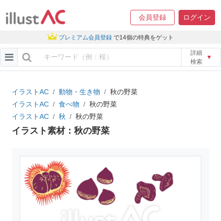
会員登録
ログイン
プレミアム会員登録
で14個の特典をゲット
詳細
▼
検索
イラストAC
動物・生き物
秋の野菜
イラストAC
食べ物
秋の野菜
イラストAC
秋
秋の野菜
イラスト素材：秋の野菜