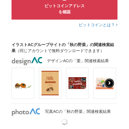
ビットコインアドレス
を確認
ビットコインとは？
イラストACグループサイトの「秋の野菜」の関連検索結
果
（同じアカウントで無料ダウンロードできます）
デザインACの「栗」関連検索結果
写真ACの「秋の野菜」関連検索結果