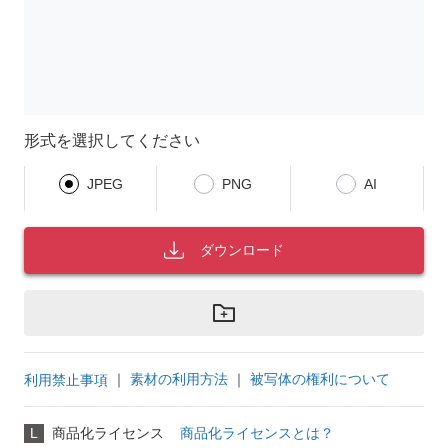
形式を選択してください
JPEG
PNG
AI
ダウンロード
｜
素材の利用方法
｜
被写体の権利について
利用禁止事項
L
商品化ライセンス
商品化ライセンスとは？