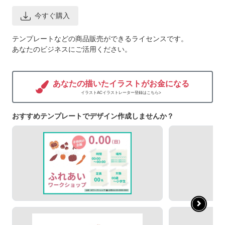
今すぐ購入
テンプレートなどの商品販売ができるライセンスです。
あなたのビジネスにご活用ください。
あなたの描いたイラストがお金になる
イラストACイラストレーター登録はこちら>
おすすめテンプレートでデザイン作成しませんか？