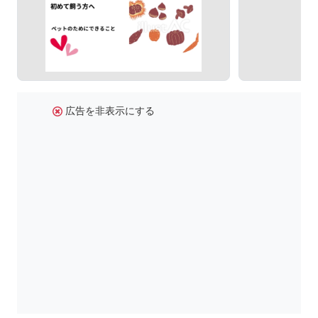
広告を非表示にする