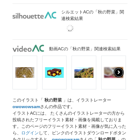
シルエットACの「秋の野菜」関
連検索結果
動画ACの「秋の野菜」関連検索結果
このイラスト「
秋の野菜
」は、イラストレーター
owowowsam
さんの作品です。
イラストACには、 たくさんのイラストレーターの方から
投稿されたフリーイラスト素材・画像を掲載しておりま
す。このページのフリーイラスト素材・画像が気に入った
ら、
ログイン
して、ピンクのイラストダウンロードボタン
をクリックすると、
owowowsam
さんの「
秋の野菜
」の