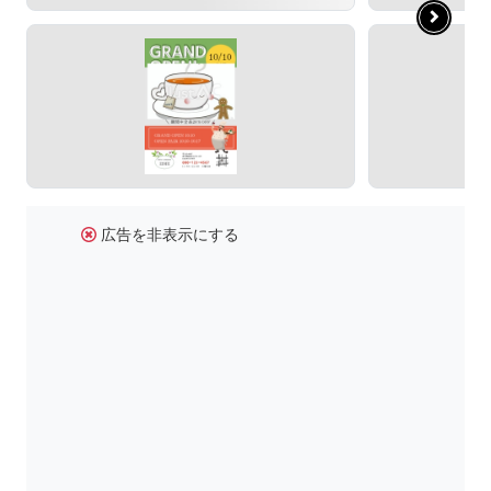
広告を非表示にする