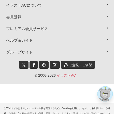
イラストACについて
会員登録
プレミアム会員サービス
ヘルプ＆ガイド
×
グループサイト
ご意見・ご要望
© 2006-2026
イラストAC
当Webサイトはよりよいユーザー体験を実現するためにCookieを使用しています。これ以降ページを遷
移した場合、Cookieの設定および使用に同意したことになります。詳細についてはプライバシーポリシ