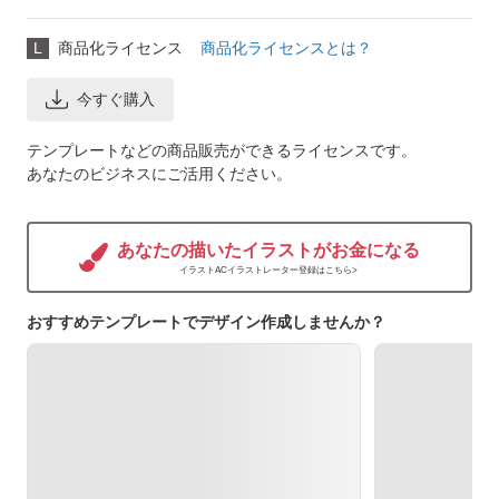
L
商品化ライセンス
商品化ライセンスとは？
今すぐ購入
テンプレートなどの商品販売ができるライセンスです。
あなたのビジネスにご活用ください。
あなたの描いたイラストがお金になる
イラストACイラストレーター登録はこちら>
おすすめテンプレートでデザイン作成しませんか？