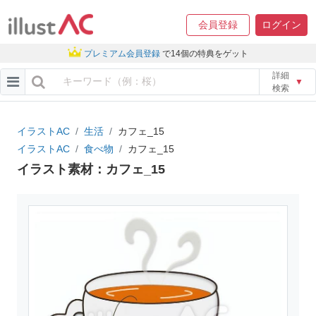
会員登録
ログイン
プレミアム会員登録
で14個の特典をゲット
詳細
▼
検索
イラストAC
生活
カフェ_15
イラストAC
食べ物
カフェ_15
イラスト素材：カフェ_15