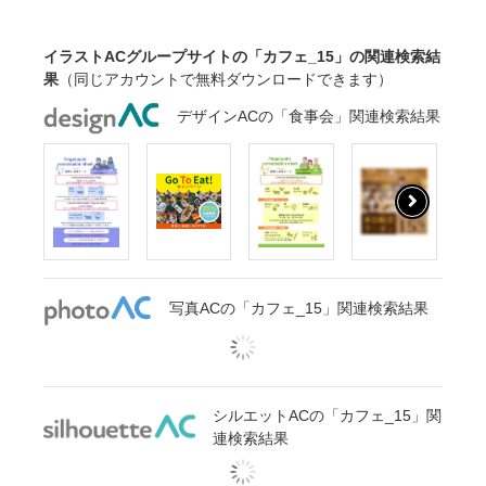
イラストACグループサイトの「カフェ_15」の関連検索結
果
（同じアカウントで無料ダウンロードできます）
デザインACの「食事会」関連検索結果
写真ACの「カフェ_15」関連検索結果
シルエットACの「カフェ_15」関
連検索結果