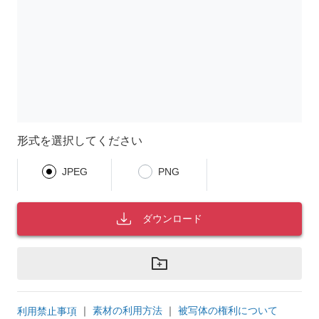
形式を選択してください
JPEG
PNG
ダウンロード
｜
素材の利用方法
｜
被写体の権利について
利用禁止事項