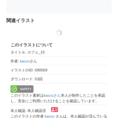
関連イラスト
このイラストについて
タイトル: カフェ_15
作者:
kacco
さん
イラストのID: 590569
ダウンロード: 53回
SAFETY
このイラスト素材は
kaccoさん
本人が制作したことを承認
し、安全にご利用いただけることを確認しています。
本人確認: 本人確認済
このイラストの作者
kacco
さんは、本人確認が済んでいる