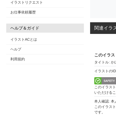
イラストリクエスト
お仕事依頼履歴
関連イラ
ヘルプ＆ガイド
イラストACとは
ヘルプ
このイラス
利用規約
タイトル: 
イラストのID: 
SAFETY
このイラスト
いただけるこ
本人確認: 
このイラス
です。