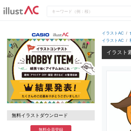
イラストAC
イラストAC
イラスト
無料イラストダウンロード
無料会員登録