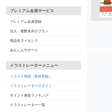
プレミアム会員サービス
プレミアム会員登録
法人・複数名向けプラン
商品化ライセンス
あんしんサポート
イラストレーターメニュー
イラスト投稿（新規登録）
イラストレーターログイン
ポイント換金ランキング
イラストレーター一覧