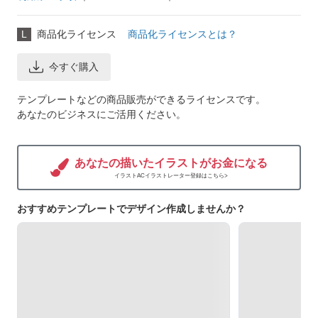
L
商品化ライセンス
商品化ライセンスとは？
今すぐ購入
テンプレートなどの商品販売ができるライセンスです。
あなたのビジネスにご活用ください。
あなたの描いたイラストがお金になる
イラストACイラストレーター登録はこちら>
おすすめテンプレートでデザイン作成しませんか？