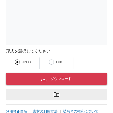
形式を選択してください
JPEG
PNG
ダウンロード
｜
素材の利用方法
｜
被写体の権利について
利用禁止事項