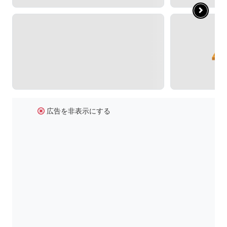
広告を非表示にする