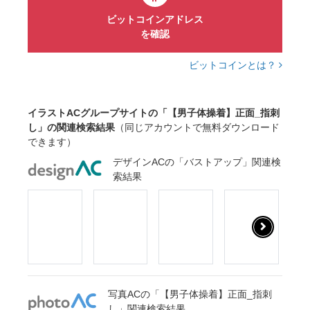
ビットコインアドレス
を確認
ビットコインとは？
イラストACグループサイトの「【男子体操着】正面_指刺
し」の関連検索結果
（同じアカウントで無料ダウンロード
できます）
デザインACの「バストアップ」関連検
索結果
写真ACの「【男子体操着】正面_指刺
し」関連検索結果