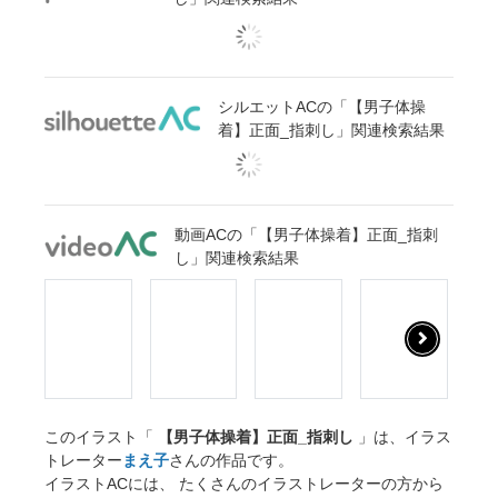
シルエットACの「【男子体操
着】正面_指刺し」関連検索結果
動画ACの「【男子体操着】正面_指刺
し」関連検索結果
このイラスト「
【男子体操着】正面_指刺し
」は、イラス
トレーター
まえ子
さんの作品です。
イラストACには、 たくさんのイラストレーターの方から