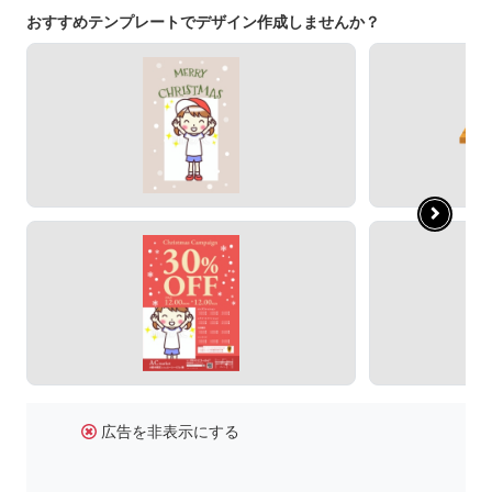
おすすめテンプレートでデザイン作成しませんか？
広告を非表示にする