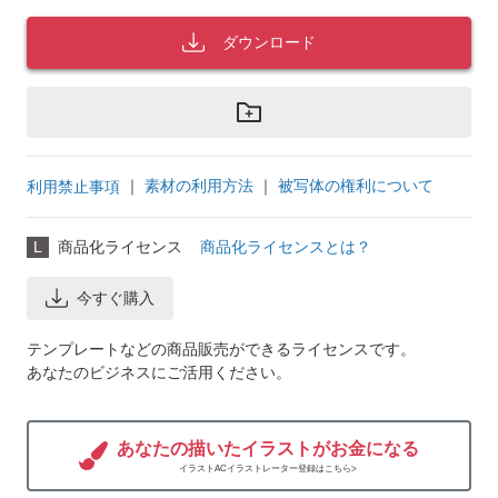
ダウンロード
｜
素材の利用方法
｜
被写体の権利について
利用禁止事項
L
商品化ライセンス
商品化ライセンスとは？
今すぐ購入
テンプレートなどの商品販売ができるライセンスです。
あなたのビジネスにご活用ください。
あなたの描いたイラストがお金になる
イラストACイラストレーター登録はこちら>