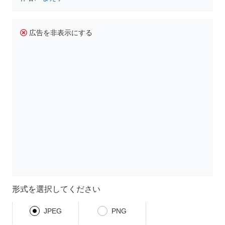
広告を非表示にする
形式を選択してください
JPEG
PNG