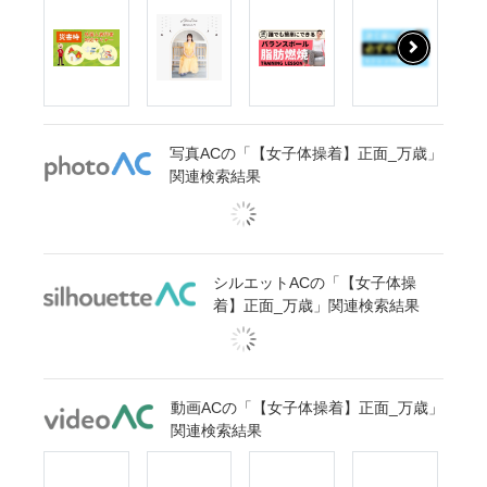
写真ACの「【女子体操着】正面_万歳」
関連検索結果
シルエットACの「【女子体操
着】正面_万歳」関連検索結果
動画ACの「【女子体操着】正面_万歳」
関連検索結果