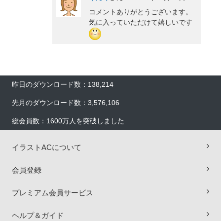
コメントありがとうございます。
気に入っていただけて嬉しいです
昨日のダウンロード数：138,214
先月のダウンロード数：3,576,106
総会員数：1600万人を突破しました
イラストACについて
会員登録
プレミアム会員サービス
×
ヘルプ＆ガイド