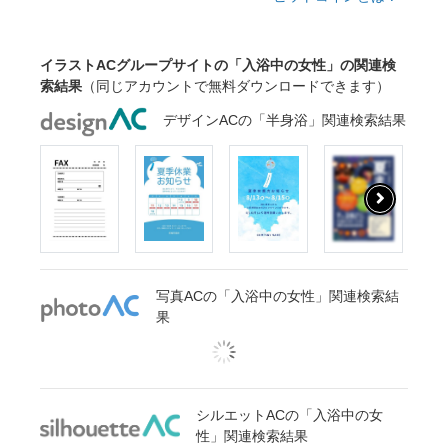
イラストACグループサイトの「入浴中の女性」の関連検
索結果
（同じアカウントで無料ダウンロードできます）
デザインACの「半身浴」関連検索結果
写真ACの「入浴中の女性」関連検索結
果
シルエットACの「入浴中の女
性」関連検索結果