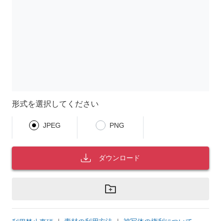
形式を選択してください
JPEG
PNG
ダウンロード