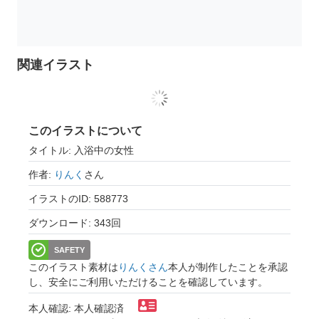
関連イラスト
このイラストについて
タイトル: 入浴中の女性
作者:
りんく
さん
イラストのID: 588773
ダウンロード: 343回
SAFETY
このイラスト素材は
りんくさん
本人が制作したことを承認
し、安全にご利用いただけることを確認しています。
本人確認: 本人確認済