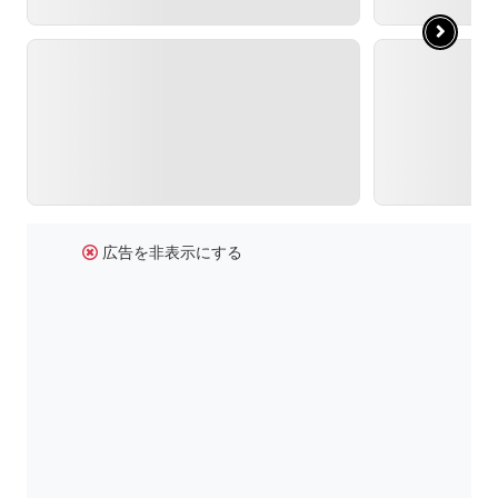
広告を非表示にする