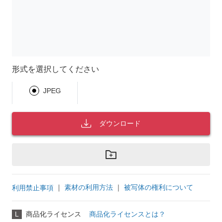
形式を選択してください
JPEG
ダウンロード
｜
素材の利用方法
｜
被写体の権利について
利用禁止事項
L
商品化ライセンス
商品化ライセンスとは？