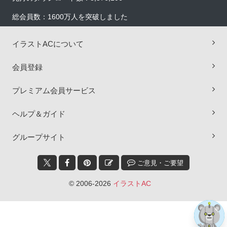
総会員数：1600万人を突破しました
イラストACについて
会員登録
プレミアム会員サービス
ヘルプ＆ガイド
×
グループサイト
ご意見・ご要望
© 2006-2026
イラストAC