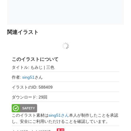
関連イラスト
このイラストについて
タイトル: もみじ | 三色
作者:
sing51
さん
イラストのID: 588409
ダウンロード: 29回
SAFETY
このイラスト素材は
sing51さん
本人が制作したことを承認
し、安全にご利用いただけることを確認しています。