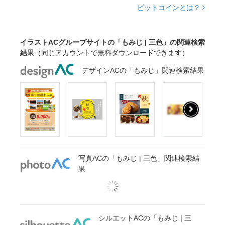
ビットコインとは？
イラストACグループサイトの「もみじ | 三色」の関連検索
結果
（同じアカウントで無料ダウンロードできます）
デザインACの「もみじ」関連検索結果
写真ACの「もみじ | 三色」関連検索結
果
シルエットACの「もみじ | 三