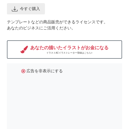
今すぐ購入
テンプレートなどの商品販売ができるライセンスです。
あなたのビジネスにご活用ください。
あなたの描いたイラストがお金になる
イラストACイラストレーター登録はこちら>
広告を非表示にする