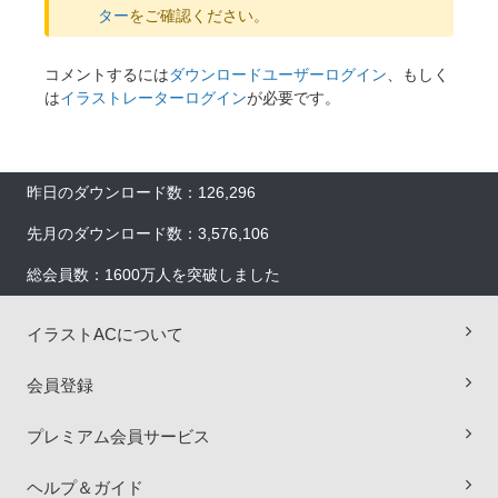
ター
をご確認ください。
コメントするには
ダウンロードユーザーログイン
、もしく
は
イラストレーターログイン
が必要です。
昨日のダウンロード数：126,296
先月のダウンロード数：3,576,106
総会員数：1600万人を突破しました
イラストACについて
会員登録
プレミアム会員サービス
ヘルプ＆ガイド