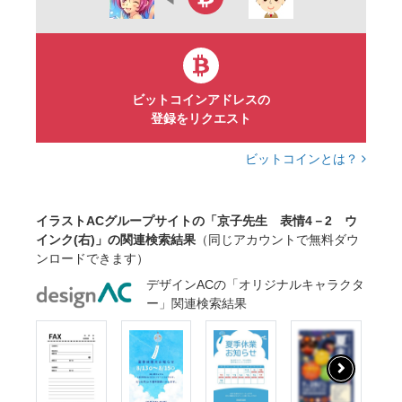
ビットコインアドレスの
登録をリクエスト
ビットコインとは？
イラストACグループサイトの「京子先生 表情4－2 ウ
インク(右)」の関連検索結果
（同じアカウントで無料ダウ
ンロードできます）
デザインACの「オリジナルキャラクタ
ー」関連検索結果