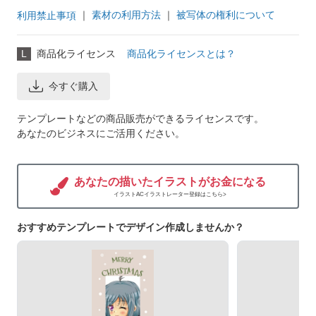
｜
素材の利用方法
｜
被写体の権利について
利用禁止事項
L
商品化ライセンス
商品化ライセンスとは？
今すぐ購入
テンプレートなどの商品販売ができるライセンスです。
あなたのビジネスにご活用ください。
あなたの描いたイラストがお金になる
イラストACイラストレーター登録はこちら>
おすすめテンプレートでデザイン作成しませんか？