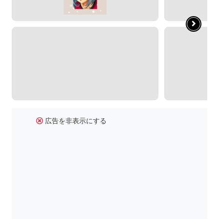
広告を非表示にする