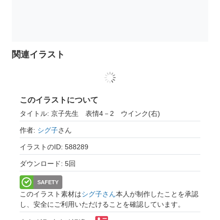
関連イラスト
このイラストについて
タイトル: 京子先生 表情4－2 ウインク(右)
作者:
シグ子
さん
イラストのID: 588289
ダウンロード: 5回
SAFETY
このイラスト素材は
シグ子さん
本人が制作したことを承認
し、安全にご利用いただけることを確認しています。