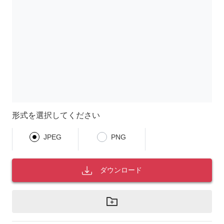
形式を選択してください
JPEG
PNG
ダウンロード