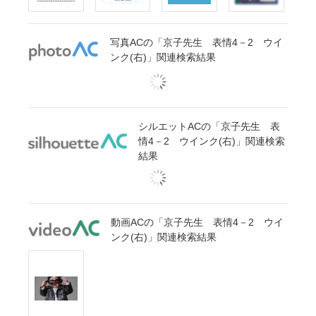
写真ACの「京子先生 表情4－2 ウイ
ンク(右)」関連検索結果
シルエットACの「京子先生 表
情4－2 ウインク(右)」関連検索
結果
動画ACの「京子先生 表情4－2 ウイ
ンク(右)」関連検索結果