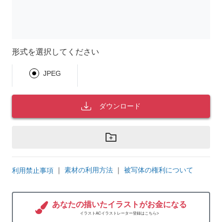
形式を選択してください
JPEG
ダウンロード
｜
素材の利用方法
｜
被写体の権利について
利用禁止事項
あなたの描いたイラストがお金になる
イラストACイラストレーター登録はこちら>