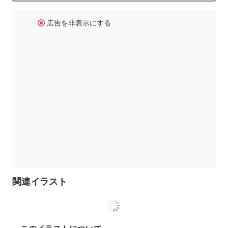
広告を非表示にする
関連イラスト