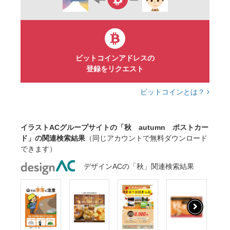
ビットコインアドレスの
登録をリクエスト
ビットコインとは？
イラストACグループサイトの「秋 autumn ポストカー
ド」の関連検索結果
（同じアカウントで無料ダウンロード
できます）
デザインACの「秋」関連検索結果