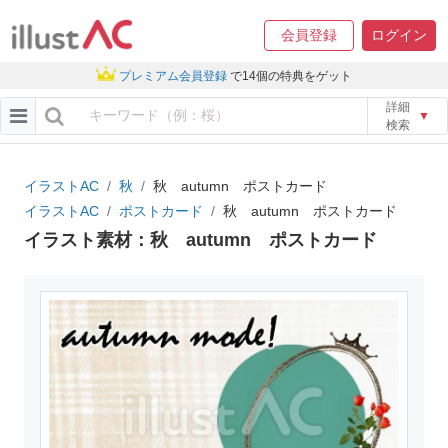
会員登録
ログイン
プレミアム会員登録
で14個の特典をゲット
詳細
▼
検索
イラストAC
秋
秋 autumn ポストカード
イラストAC
ポストカード
秋 autumn ポストカード
イラスト素材：秋 autumn ポストカード