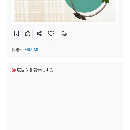
5
25
作者:
MIMIMI
広告を非表示にする