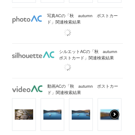
写真ACの「秋 autumn ポストカー
ド」関連検索結果
シルエットACの「秋 autumn
ポストカード」関連検索結果
動画ACの「秋 autumn ポストカー
ド」関連検索結果