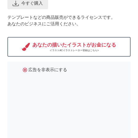
今すぐ購入
テンプレートなどの商品販売ができるライセンスです。
あなたのビジネスにご活用ください。
あなたの描いたイラストがお金になる
イラストACイラストレーター登録はこちら>
広告を非表示にする