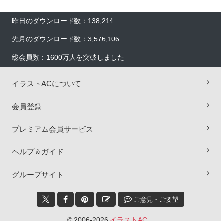
昨日のダウンロード数：138,214
先月のダウンロード数：3,576,106
総会員数：1600万人を突破しました
イラストACについて
会員登録
プレミアム会員サービス
ヘルプ＆ガイド
×
グループサイト
ご意見・ご要望
© 2006-2026
イラストAC