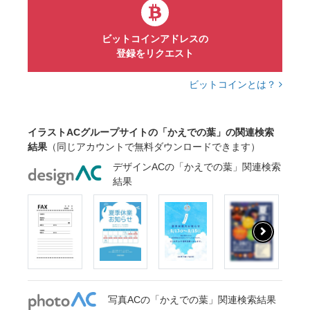
ビットコインアドレスの
登録をリクエスト
ビットコインとは？
イラストACグループサイトの「かえでの葉」の関連検索
結果
（同じアカウントで無料ダウンロードできます）
デザインACの「かえでの葉」関連検索
結果
写真ACの「かえでの葉」関連検索結果