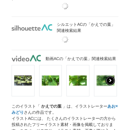
シルエットACの「かえでの葉」
関連検索結果
動画ACの「かえでの葉」関連検索結果
このイラスト「
かえでの葉
」は、イラストレーター
あお×
みどり
さんの作品です。
イラストACには、 たくさんのイラストレーターの方から
投稿されたフリーイラスト素材・画像を掲載しておりま