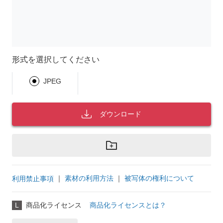
形式を選択してください
JPEG
ダウンロード
｜
素材の利用方法
｜
被写体の権利について
利用禁止事項
L
商品化ライセンス
商品化ライセンスとは？