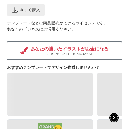
今すぐ購入
テンプレートなどの商品販売ができるライセンスです。
あなたのビジネスにご活用ください。
あなたの描いたイラストがお金になる
イラストACイラストレーター登録はこちら>
おすすめテンプレートでデザイン作成しませんか？