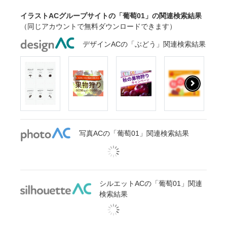
イラストACグループサイトの「葡萄01」の関連検索結果
（同じアカウントで無料ダウンロードできます）
デザインACの「ぶどう」関連検索結果
写真ACの「葡萄01」関連検索結果
シルエットACの「葡萄01」関連
検索結果