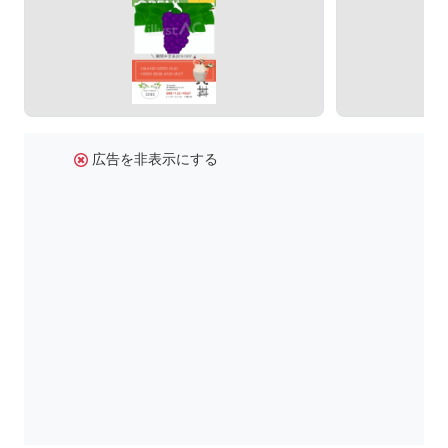
広告を非表示にする