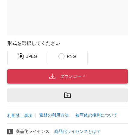
形式を選択してください
JPEG
PNG
ダウンロード
｜
素材の利用方法
｜
被写体の権利について
利用禁止事項
L
商品化ライセンス
商品化ライセンスとは？