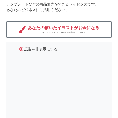
テンプレートなどの商品販売ができるライセンスです。
あなたのビジネスにご活用ください。
あなたの描いたイラストがお金になる
イラストACイラストレーター登録はこちら>
広告を非表示にする