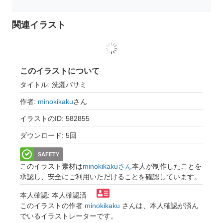
関連イラスト
このイラストについて
タイトル: 洗濯バサミ
作者:
minokikaku
さん
イラストのID: 582855
ダウンロード: 5回
SAFETY
このイラスト素材は
minokikakuさん
本人が制作したことを
承認し、安全にご利用いただけることを確認しています。
本人確認: 本人確認済
このイラストの作者
minokikaku
さんは、本人確認が済ん
でいるイラストレーターです。