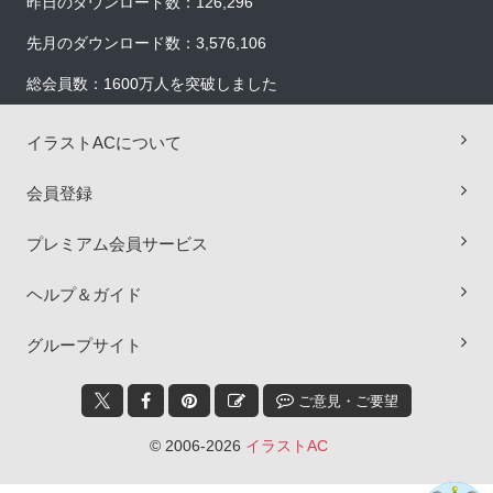
昨日のダウンロード数：126,296
先月のダウンロード数：3,576,106
総会員数：1600万人を突破しました
イラストACについて
会員登録
プレミアム会員サービス
ヘルプ＆ガイド
×
グループサイト
ご意見・ご要望
© 2006-2026
イラストAC