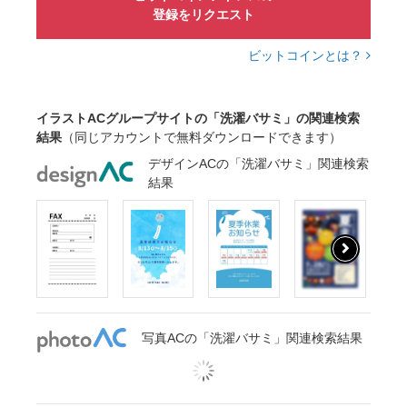
登録をリクエスト
ビットコインとは？
イラストACグループサイトの「洗濯バサミ」の関連検索
結果
（同じアカウントで無料ダウンロードできます）
デザインACの「洗濯バサミ」関連検索
結果
写真ACの「洗濯バサミ」関連検索結果