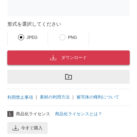
形式を選択してください
JPEG
PNG
ダウンロード
｜
素材の利用方法
｜
被写体の権利について
利用禁止事項
L
商品化ライセンス
商品化ライセンスとは？
今すぐ購入