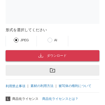
形式を選択してください
JPEG
AI
ダウンロード
｜
素材の利用方法
｜
被写体の権利について
利用禁止事項
L
商品化ライセンス
商品化ライセンスとは？