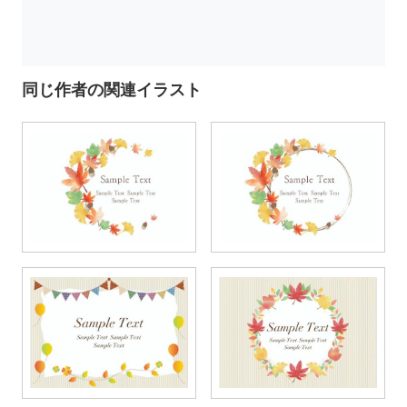
同じ作者の関連イラスト