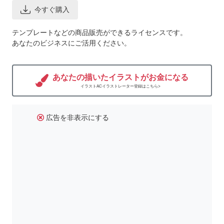
今すぐ購入
テンプレートなどの商品販売ができるライセンスです。
あなたのビジネスにご活用ください。
あなたの描いたイラストがお金になる
イラストACイラストレーター登録はこちら>
広告を非表示にする