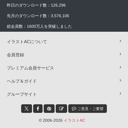
昨日のダウンロード数：126,296
先月のダウンロード数：3,576,106
総会員数：1600万人を突破しました
イラストACについて
会員登録
プレミアム会員サービス
ヘルプ＆ガイド
×
グループサイト
ご意見・ご要望
© 2006-2026
イラストAC