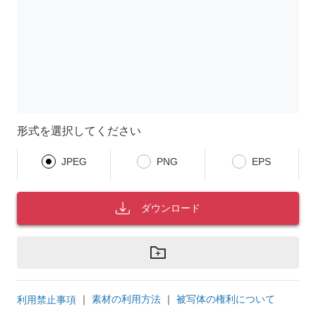
形式を選択してください
JPEG
PNG
EPS
ダウンロード
｜
素材の利用方法
｜
被写体の権利について
利用禁止事項