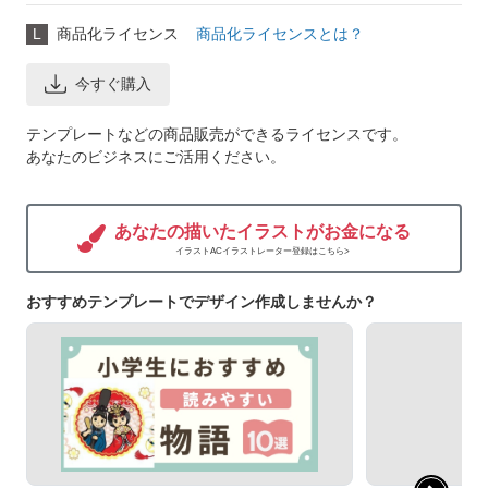
L
商品化ライセンス
商品化ライセンスとは？
今すぐ購入
テンプレートなどの商品販売ができるライセンスです。
あなたのビジネスにご活用ください。
あなたの描いたイラストがお金になる
イラストACイラストレーター登録はこちら>
おすすめテンプレートでデザイン作成しませんか？