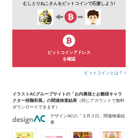
むしとりねこさんをビットコインで応援しよう!
ビットコインアドレス
を確認
ビットコインとは？
イラストACグループサイトの「お内裏様とお雛様キャラ
クター桜鞠和風」の関連検索結果
（同じアカウントで無料
ダウンロードできます）
デザインACの「３月３日」関連検索結
果