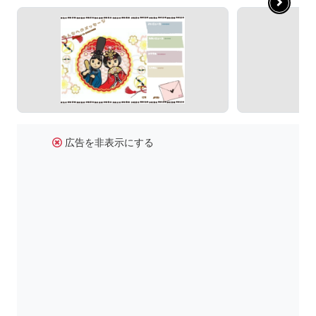
広告を非表示にする