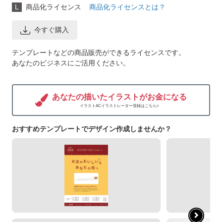
L
商品化ライセンス
商品化ライセンスとは？
今すぐ購入
テンプレートなどの商品販売ができるライセンスです。
あなたのビジネスにご活用ください。
あなたの描いたイラストがお金になる
イラストACイラストレーター登録はこちら>
おすすめテンプレートでデザイン作成しませんか？