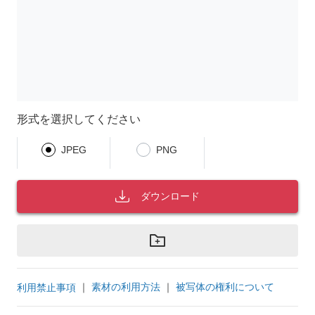
形式を選択してください
JPEG
PNG
ダウンロード
｜
素材の利用方法
｜
被写体の権利について
利用禁止事項