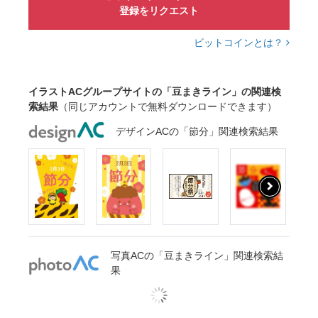
登録をリクエスト
ビットコインとは？
イラストACグループサイトの「豆まきライン」の関連検
索結果
（同じアカウントで無料ダウンロードできます）
デザインACの「節分」関連検索結果
写真ACの「豆まきライン」関連検索結
果