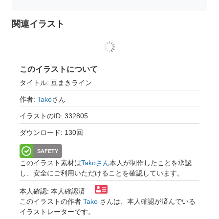
関連イラスト
このイラストについて
タイトル: 豆まきライン
作者:
Tako
さん
イラストのID: 332805
ダウンロード: 130回
SAFETY
このイラスト素材は
Takoさん
本人が制作したことを承認
し、安全にご利用いただけることを確認しています。
本人確認: 本人確認済
このイラストの作者
Tako
さんは、本人確認が済んでいる
イラストレーターです。