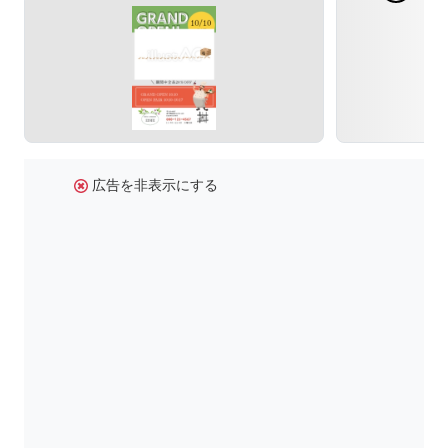
広告を非表示にする