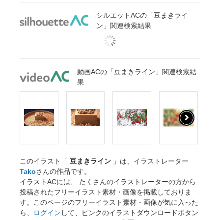
シルエットACの「豆まきライ
ン」関連検索結果
動画ACの「豆まきライン」関連検索結
果
このイラスト「
豆まきライン
」は、イラストレーター
Tako
さんの作品です。
イラストACには、 たくさんのイラストレーターの方から
投稿されたフリーイラスト素材・画像を掲載しておりま
す。このページのフリーイラスト素材・画像が気に入った
ら、
ログイン
して、ピンクのイラストダウンロードボタン