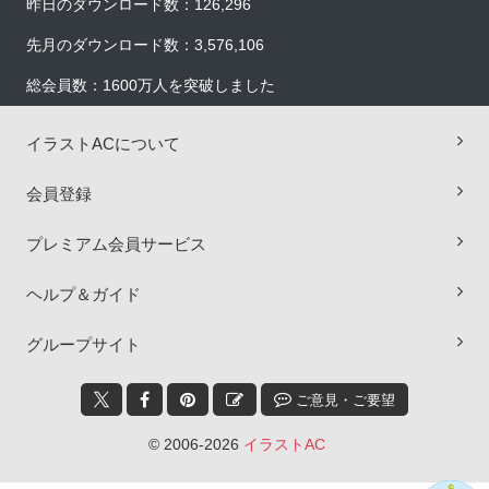
昨日のダウンロード数：126,296
先月のダウンロード数：3,576,106
総会員数：1600万人を突破しました
イラストACについて
会員登録
プレミアム会員サービス
ヘルプ＆ガイド
×
グループサイト
ご意見・ご要望
© 2006-2026
イラストAC