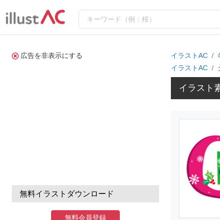
広告を非表示にする
イラストAC
イラストAC
イラスト素
無料イラストダウンロード
無料会員登録