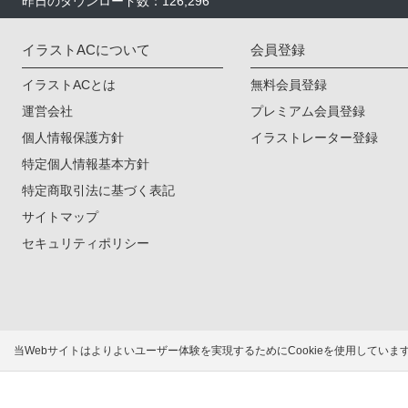
昨日のダウンロード数：126,296
イラストACについて
会員登録
イラストACとは
無料会員登録
運営会社
プレミアム会員登録
個人情報保護方針
イラストレーター登録
特定個人情報基本方針
特定商取引法に基づく表記
サイトマップ
セキュリティポリシー
当Webサイトはよりよいユーザー体験を実現するためにCookieを使用してい
無料で高品質なイラス