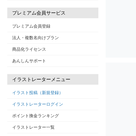
プレミアム会員サービス
プレミアム会員登録
法人・複数名向けプラン
商品化ライセンス
あんしんサポート
イラストレーターメニュー
イラスト投稿（新規登録）
イラストレーターログイン
ポイント換金ランキング
イラストレーター一覧