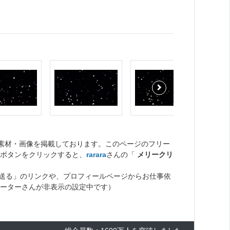
ト素材・画像を掲載しております。このページのフリー
ボタンをクリックすると、
rarara
さんの「
メリークリ
送る」のリンクや、プロフィールページからお仕事依
ーターさんが非表示の設定中です）