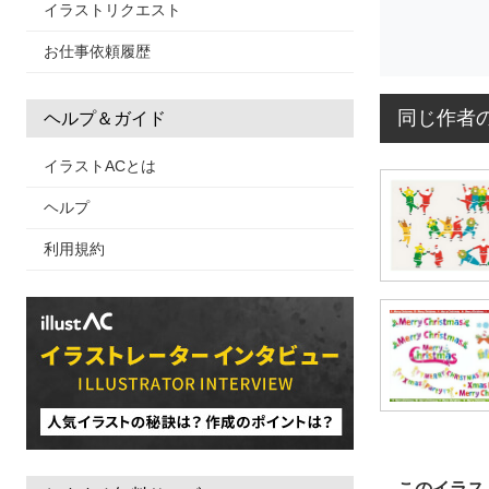
イラストリクエスト
お仕事依頼履歴
同じ作者
ヘルプ＆ガイド
イラストACとは
ヘルプ
利用規約
このイラス