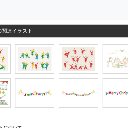
の関連イラスト
トについて