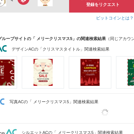
登録をリクエスト
ビットコインとは
グループサイトの「 メリークリスマス5」の関連検索結果
（同じアカウ
デザインACの「クリスマスタイトル」関連検索結果
写真ACの「 メリークリスマス5」関連検索結果
シルエットACの「 メリークリスマス5」関連検索結果