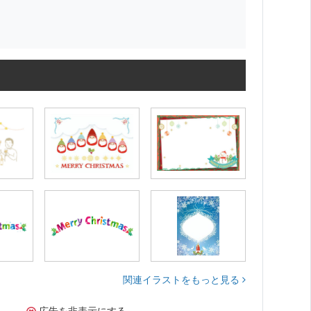
関連イラストをもっと見る