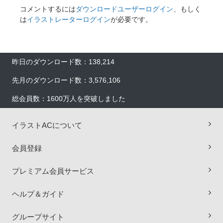
コメントするには
ダウンロードユーザーログイン
、もしく
は
イラストレーターログイン
が必要です。
昨日のダウンロード数：138,214
先月のダウンロード数：3,576,106
総会員数：1600万人を突破しました
イラストACについて
会員登録
プレミアム会員サービス
ヘルプ＆ガイド
×
グループサイト