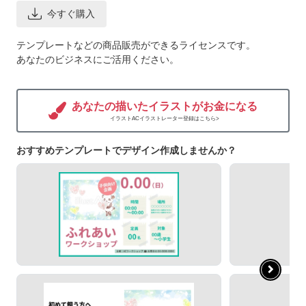
今すぐ購入
テンプレートなどの商品販売ができるライセンスです。
あなたのビジネスにご活用ください。
あなたの描いたイラストがお金になる
イラストACイラストレーター登録はこちら>
おすすめテンプレートでデザイン作成しませんか？