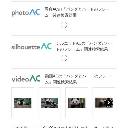
写真ACの「パンダとハートのフレー
ム」関連検索結果
シルエットACの「パンダとハー
トのフレーム」関連検索結果
動画ACの「パンダとハートのフレー
ム」関連検索結果
このイラスト「
パンダとハートのフレーム
」は、イラス