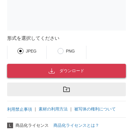
形式を選択してください
JPEG
PNG
ダウンロード
｜
素材の利用方法
｜
被写体の権利について
利用禁止事項
L
商品化ライセンス
商品化ライセンスとは？