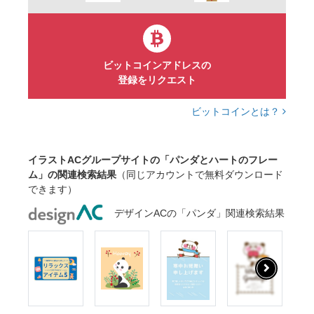
ビットコインアドレスの
登録をリクエスト
ビットコインとは？
イラストACグループサイトの「パンダとハートのフレー
ム」の関連検索結果
（同じアカウントで無料ダウンロード
できます）
デザインACの「パンダ」関連検索結果