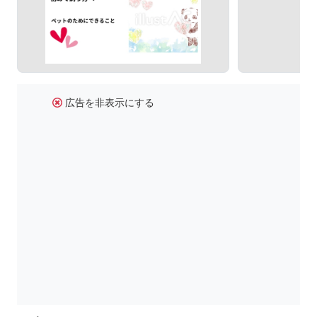
広告を非表示にする