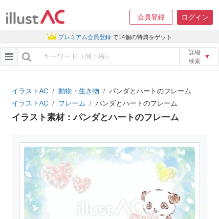
会員登録
ログイン
プレミアム会員登録
で14個の特典をゲット
詳細
▼
検索
イラストAC
動物・生き物
パンダとハートのフレーム
イラストAC
フレーム
パンダとハートのフレーム
イラスト素材：パンダとハートのフレーム